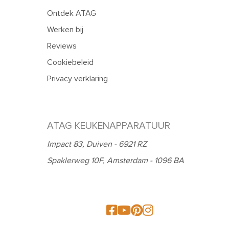
Ontdek ATAG
Werken bij
Reviews
Cookiebeleid
Privacy verklaring
ATAG KEUKENAPPARATUUR
Impact 83, Duiven - 6921 RZ
Spaklerweg 10F, Amsterdam - 1096 BA