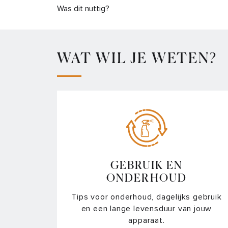
Was dit nuttig?
WAT WIL JE WETEN?
GEBRUIK EN
ONDERHOUD
Tips voor onderhoud, dagelijks gebruik
en een lange levensduur van jouw
apparaat.