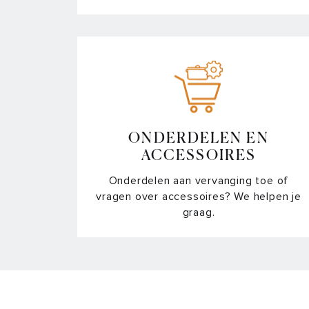
ONDERDELEN EN
ACCESSOIRES
Onderdelen aan vervanging toe of
vragen over accessoires? We helpen je
graag.