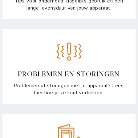
Tips voor onderhoud, dagelijks gebruik en een
lange levensduur van jouw apparaat.
PROBLEMEN EN STORINGEN
Problemen of storingen met je apparaat? Lees
hier hoe je ze kunt verhelpen.