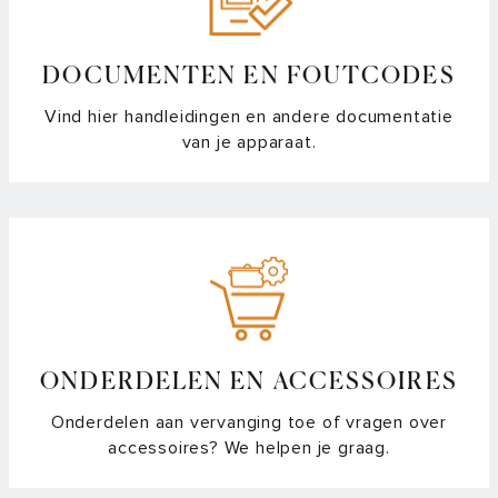
DOCUMENTEN EN FOUTCODES
Vind hier handleidingen en andere documentatie
van je apparaat.
ONDERDELEN EN ACCESSOIRES
Onderdelen aan vervanging toe of vragen over
accessoires? We helpen je graag.