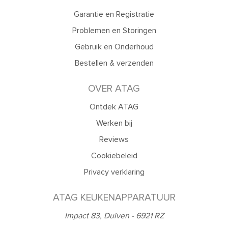
Garantie en Registratie
Problemen en Storingen
Gebruik en Onderhoud
Bestellen & verzenden
OVER ATAG
Ontdek ATAG
Werken bij
Reviews
Cookiebeleid
Privacy verklaring
ATAG KEUKENAPPARATUUR
Impact 83, Duiven - 6921 RZ