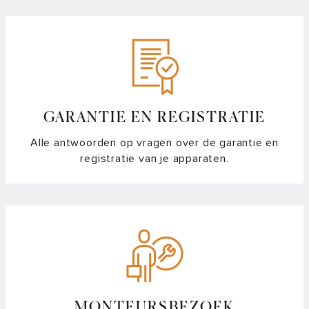
GARANTIE EN REGISTRATIE
Alle antwoorden op vragen over de garantie en
registratie van je apparaten.
MONTEURSBEZOEK