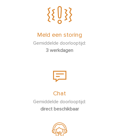
Meld een storing
Gemiddelde doorlooptijd:
3 werkdagen
Chat
Gemiddelde doorlooptijd:
direct beschikbaar