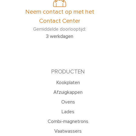
Neem contact op met het
Contact Center
Gemiddelde doorlooptijd:
3 werkdagen
PRODUCTEN
Kookplaten
Afzuigkappen
Ovens
Lades
Combi-magnetrons
Vaatwassers