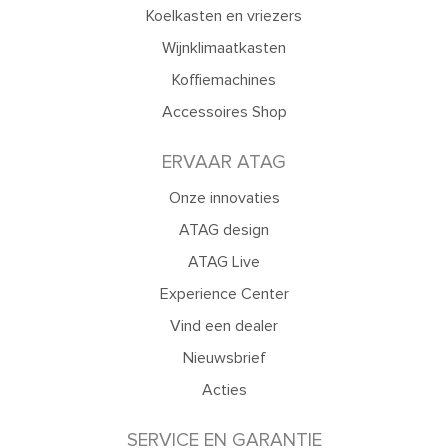
Koelkasten en vriezers
Wijnklimaatkasten
Koffiemachines
Accessoires Shop
ERVAAR ATAG
Onze innovaties
ATAG design
ATAG Live
Experience Center
Vind een dealer
Nieuwsbrief
Acties
SERVICE EN GARANTIE