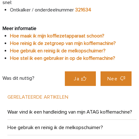
snel:
Ontkalker / onderdeelnummer
321634
Meer informatie
Hoe maak ik mijn koffiezetapparaat schoon?
Hoe reinig ik de zetgroep van mijn koffiemachine?
Hoe gebruik en reinig ik de melkopschuimer?
Hoe stel ik een gebruiker in op de koffiemachine?
Was dit nuttig?
Ja
Nee
GERELATEERDE ARTIKELEN
Waar vind ik een handleiding van mijn ATAG koffiemachine?
Hoe gebruik en reinig ik de melkopschuimer?