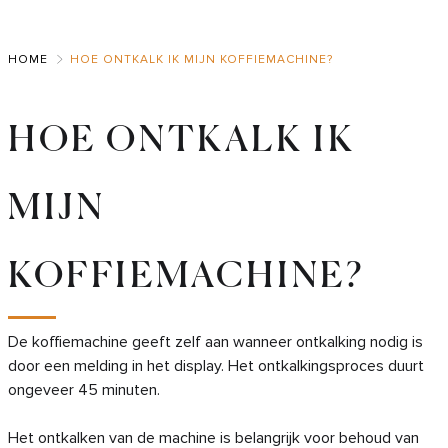
Skip
to
HOME
HOE ONTKALK IK MIJN KOFFIEMACHINE?
Main
HOE ONTKALK IK
MIJN
KOFFIEMACHINE?
De koffiemachine geeft zelf aan wanneer ontkalking nodig is
door een melding in het display. Het ontkalkingsproces duurt
ongeveer 45 minuten.
Het ontkalken van de machine is belangrijk voor behoud van