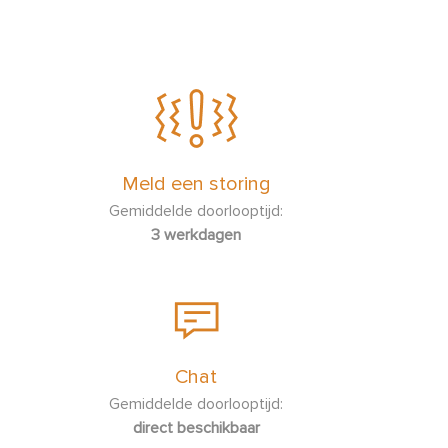
Meld een storing
Gemiddelde doorlooptijd:
3 werkdagen
Chat
Gemiddelde doorlooptijd:
direct beschikbaar