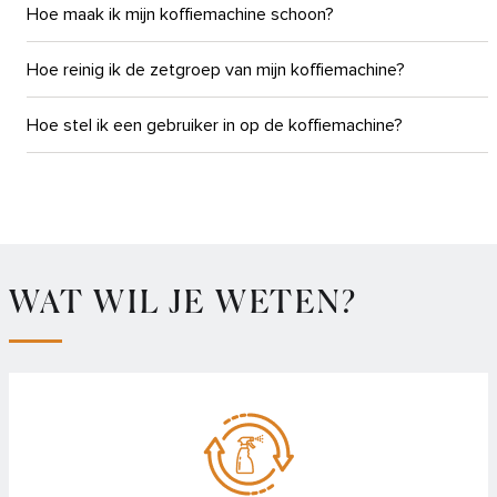
Hoe maak ik mijn koffiemachine schoon?
Hoe reinig ik de zetgroep van mijn koffiemachine?
Hoe stel ik een gebruiker in op de koffiemachine?
WAT WIL JE WETEN?