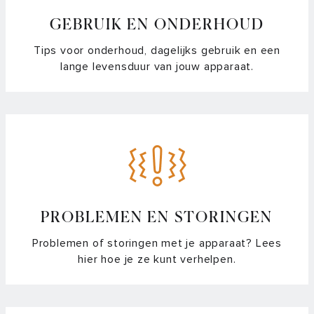
GEBRUIK EN ONDERHOUD
Tips voor onderhoud, dagelijks gebruik en een
lange levensduur van jouw apparaat.
PROBLEMEN EN STORINGEN
Problemen of storingen met je apparaat? Lees
hier hoe je ze kunt verhelpen.