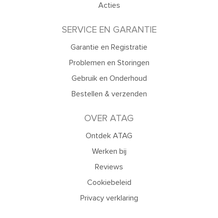
Acties
SERVICE EN GARANTIE
Garantie en Registratie
Problemen en Storingen
Gebruik en Onderhoud
Bestellen & verzenden
OVER ATAG
Ontdek ATAG
Werken bij
Reviews
Cookiebeleid
Privacy verklaring