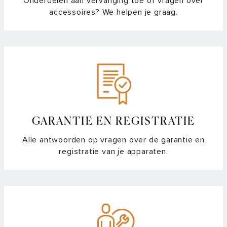
Onderdelen aan vervanging toe of vragen over
accessoires? We helpen je graag.
GARANTIE EN REGISTRATIE
Alle antwoorden op vragen over de garantie en
registratie van je apparaten.