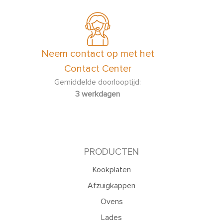
Neem contact op met het
Contact Center
Gemiddelde doorlooptijd:
3 werkdagen
PRODUCTEN
Kookplaten
Afzuigkappen
Ovens
Lades