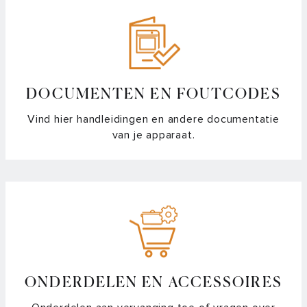
DOCUMENTEN EN FOUTCODES
Vind hier handleidingen en andere documentatie
van je apparaat.
ONDERDELEN EN ACCESSOIRES