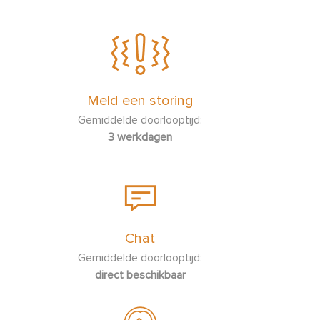
Meld een storing
Gemiddelde doorlooptijd:
3 werkdagen
Chat
Gemiddelde doorlooptijd:
direct beschikbaar