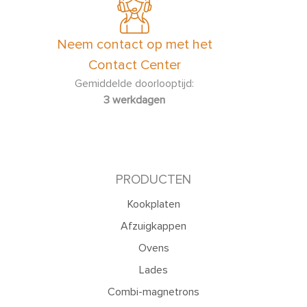
Neem contact op met het
Contact Center
Gemiddelde doorlooptijd:
3 werkdagen
PRODUCTEN
Kookplaten
Afzuigkappen
Ovens
Lades
Combi-magnetrons