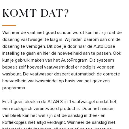
KOMT DAT?
Wanneer de vaat niet goed schoon wordt kan het zijn dat de
dosering vaatwasgel te laag is. Wij raden daarom aan om de
dosering te verhogen. Dit doe je door naar de Auto Dose
instelling te gaan en hier de hoeveelheid aan te passen. Ook
kun je gebruik maken van het AutoProgram. Dit systeem
bepaalt zelf hoeveel vaatwasmiddel er nodig is voor een
wasbeurt. De vaatwasser doseert automatisch de correcte
hoeveelheid vaatwasmiddel op basis van het gekozen
programma.
Er zit geen bleek in de ATAG 3-in-1 vaatwasgel omdat het
een ecologisch verantwoord product is. Door het missen
van bleek kan het wel zijn dat de aanslag in thee- en
koffiekopjes niet altijd verdwijnt. Wanneer de aanslag niet