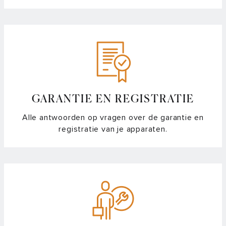
GARANTIE EN REGISTRATIE
Alle antwoorden op vragen over de garantie en
registratie van je apparaten.