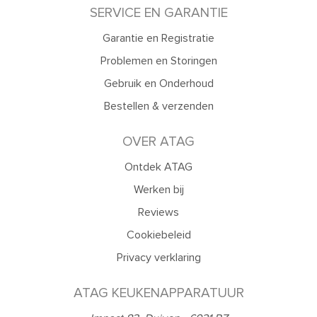
SERVICE EN GARANTIE
Garantie en Registratie
Problemen en Storingen
Gebruik en Onderhoud
Bestellen & verzenden
OVER ATAG
Ontdek ATAG
Werken bij
Reviews
Cookiebeleid
Privacy verklaring
ATAG KEUKENAPPARATUUR