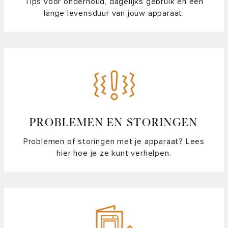
Tips voor onderhoud, dagelijks gebruik en een
lange levensduur van jouw apparaat.
PROBLEMEN EN STORINGEN
Problemen of storingen met je apparaat? Lees
hier hoe je ze kunt verhelpen.