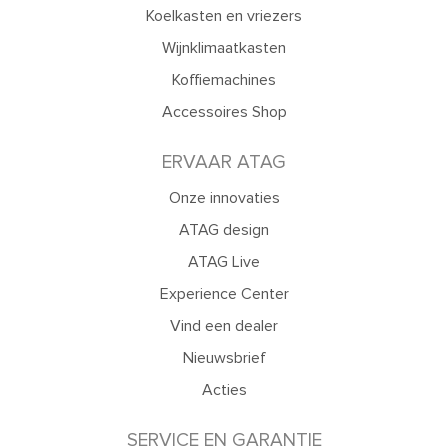
Koelkasten en vriezers
Wijnklimaatkasten
Koffiemachines
Accessoires Shop
ERVAAR ATAG
Onze innovaties
ATAG design
ATAG Live
Experience Center
Vind een dealer
Nieuwsbrief
Acties
SERVICE EN GARANTIE