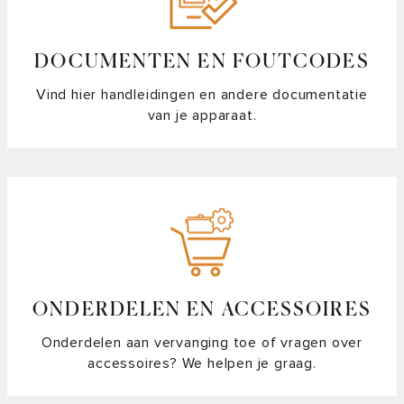
DOCUMENTEN EN FOUTCODES
Vind hier handleidingen en andere documentatie
van je apparaat.
ONDERDELEN EN ACCESSOIRES
Onderdelen aan vervanging toe of vragen over
accessoires? We helpen je graag.