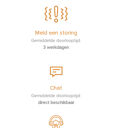
Meld een storing
Gemiddelde doorlooptijd:
3 werkdagen
Chat
Gemiddelde doorlooptijd:
direct beschikbaar