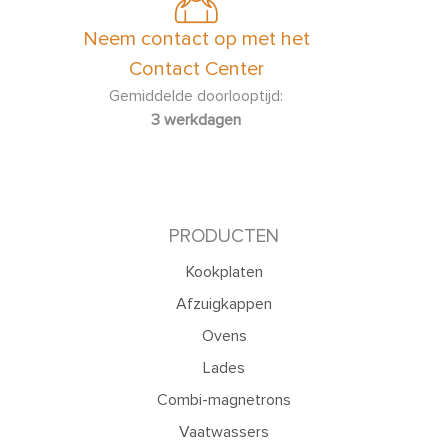
Neem contact op met het
Contact Center
Gemiddelde doorlooptijd:
3 werkdagen
PRODUCTEN
Kookplaten
Afzuigkappen
Ovens
Lades
Combi-magnetrons
Vaatwassers