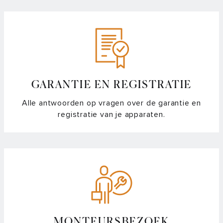
GARANTIE EN REGISTRATIE
Alle antwoorden op vragen over de garantie en
registratie van je apparaten.
MONTEURSBEZOEK