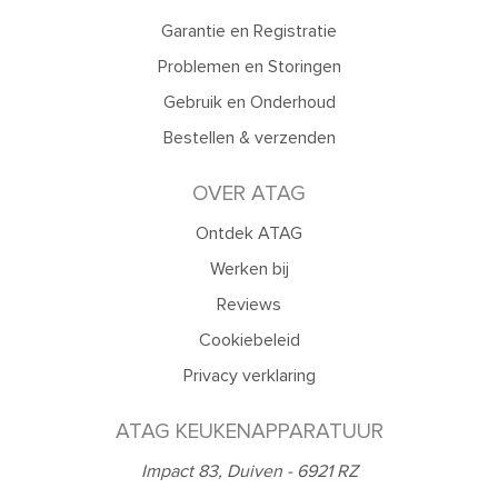
Garantie en Registratie
Problemen en Storingen
Gebruik en Onderhoud
Bestellen & verzenden
OVER ATAG
Ontdek ATAG
Werken bij
Reviews
Cookiebeleid
Privacy verklaring
ATAG KEUKENAPPARATUUR
Impact 83, Duiven - 6921 RZ