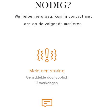
NODIG?
We helpen je graag. Kom in contact met
ons op de volgende manieren:
Meld een storing
Gemiddelde doorlooptijd:
3 werkdagen