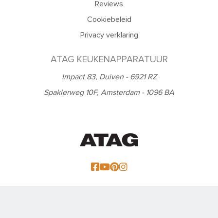
Reviews
Cookiebeleid
Privacy verklaring
ATAG KEUKENAPPARATUUR
Impact 83, Duiven - 6921 RZ
Spaklerweg 10F, Amsterdam - 1096 BA