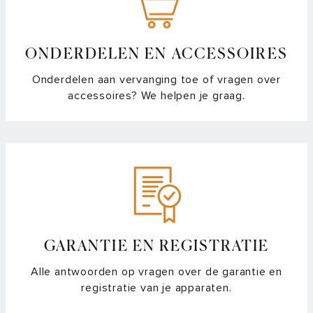
ONDERDELEN EN ACCESSOIRES
Onderdelen aan vervanging toe of vragen over
accessoires? We helpen je graag.
GARANTIE EN REGISTRATIE
Alle antwoorden op vragen over de garantie en
registratie van je apparaten.