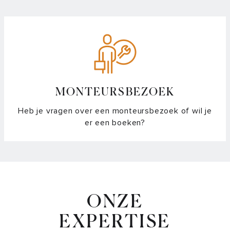
MONTEURSBEZOEK
Heb je vragen over een monteursbezoek of wil je
er een boeken?
ONZE
EXPERTISE