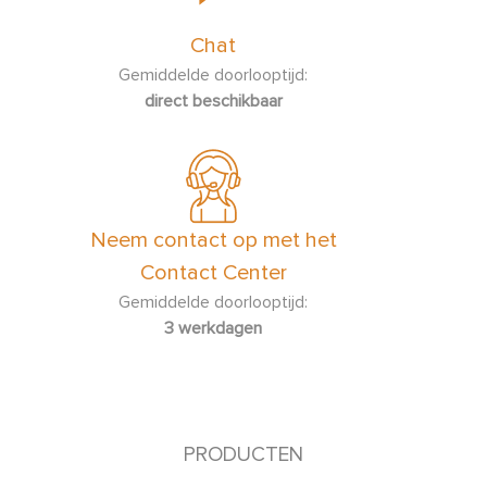
Chat
Gemiddelde doorlooptijd:
direct beschikbaar
Neem contact op met het
Contact Center
Gemiddelde doorlooptijd:
3 werkdagen
PRODUCTEN