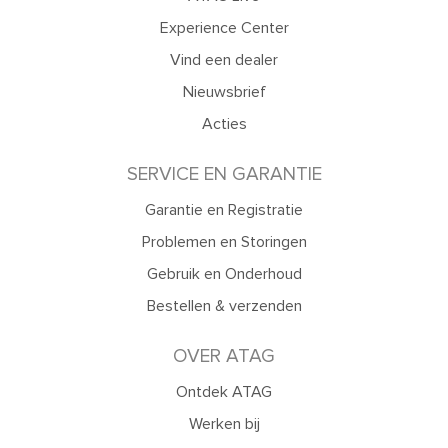
Experience Center
Vind een dealer
Nieuwsbrief
Acties
SERVICE EN GARANTIE
Garantie en Registratie
Problemen en Storingen
Gebruik en Onderhoud
Bestellen & verzenden
OVER ATAG
Ontdek ATAG
Werken bij