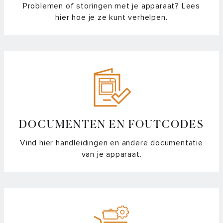
Problemen of storingen met je apparaat? Lees
hier hoe je ze kunt verhelpen.
DOCUMENTEN EN FOUTCODES
Vind hier handleidingen en andere documentatie
van je apparaat.