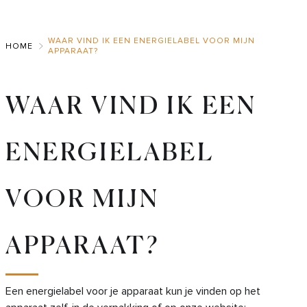
Skip
to
WAAR VIND IK EEN ENERGIELABEL VOOR MIJN
Main
HOME
APPARAAT?
WAAR VIND IK EEN
ENERGIELABEL
VOOR MIJN
APPARAAT?
Een energielabel voor je apparaat kun je vinden op het