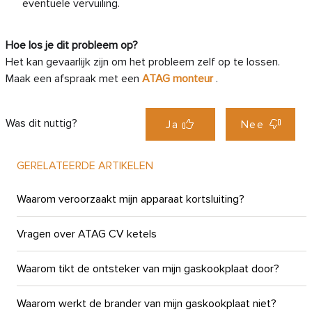
eventuele vervuiling.
Hoe los je dit probleem op?
Het kan gevaarlijk zijn om het probleem zelf op te lossen.
Maak een afspraak met een
ATAG monteur
.
Was dit nuttig?
Ja
Nee
GERELATEERDE ARTIKELEN
Waarom veroorzaakt mijn apparaat kortsluiting?
Vragen over ATAG CV ketels
Waarom tikt de ontsteker van mijn gaskookplaat door?
Waarom werkt de brander van mijn gaskookplaat niet?