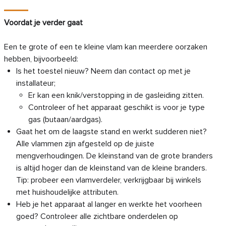
Voordat je verder gaat
Een te grote of een te kleine vlam kan meerdere oorzaken
hebben, bijvoorbeeld:
Is het toestel nieuw? Neem dan contact op met je
installateur;
Er kan een knik/verstopping in de gasleiding zitten.
Controleer of het apparaat geschikt is voor je type
gas (butaan/aardgas).
Gaat het om de laagste stand en werkt sudderen niet?
Alle vlammen zijn afgesteld op de juiste
mengverhoudingen. De kleinstand van de grote branders
is altijd hoger dan de kleinstand van de kleine branders.
Tip: probeer een vlamverdeler, verkrijgbaar bij winkels
met huishoudelijke attributen.
Heb je het apparaat al langer en werkte het voorheen
goed? Controleer alle zichtbare onderdelen op