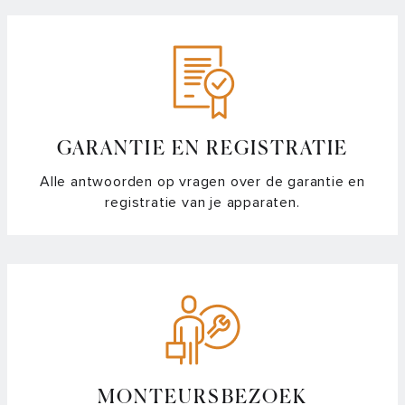
GARANTIE EN REGISTRATIE
Alle antwoorden op vragen over de garantie en
registratie van je apparaten.
MONTEURSBEZOEK