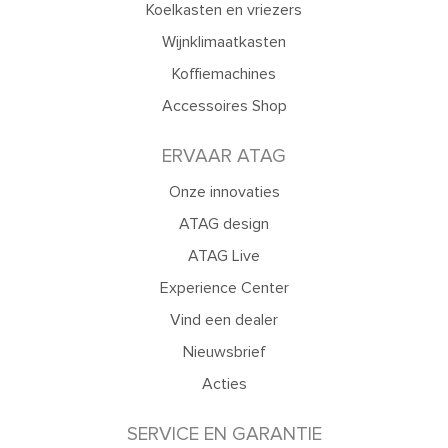
Koelkasten en vriezers
Wijnklimaatkasten
Koffiemachines
Accessoires Shop
ERVAAR ATAG
Onze innovaties
ATAG design
ATAG Live
Experience Center
Vind een dealer
Nieuwsbrief
Acties
SERVICE EN GARANTIE