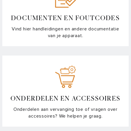
DOCUMENTEN EN FOUTCODES
Vind hier handleidingen en andere documentatie
van je apparaat.
ONDERDELEN EN ACCESSOIRES
Onderdelen aan vervanging toe of vragen over
accessoires? We helpen je graag.