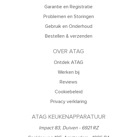
Garantie en Registratie
Problemen en Storingen
Gebruik en Onderhoud
Bestellen & verzenden
OVER ATAG
Ontdek ATAG
Werken bij
Reviews
Cookiebeleid
Privacy verklaring
ATAG KEUKENAPPARATUUR
Impact 83, Duiven - 6921 RZ