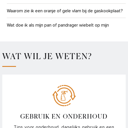
Waarom zie ik een oranje of gele vlam bij de gaskookplaat?
Wat doe ik als mijn pan of pandrager wiebelt op mijn
gaskookplaat?
WAT WIL JE WETEN?
GEBRUIK EN ONDERHOUD
Tips voor onderhoud, dagelijks gebruik en een