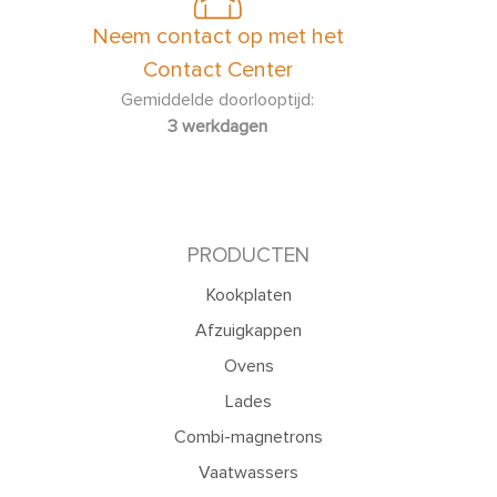
Neem contact op met het
Contact Center
Gemiddelde doorlooptijd:
3 werkdagen
PRODUCTEN
Kookplaten
Afzuigkappen
Ovens
Lades
Combi-magnetrons
Vaatwassers