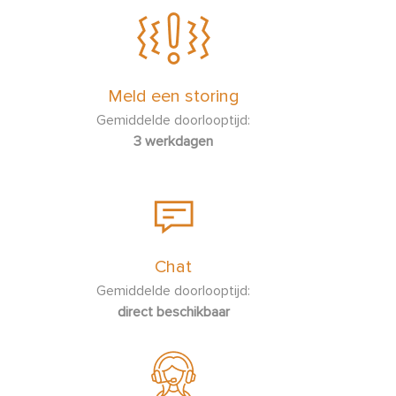
Meld een storing
Gemiddelde doorlooptijd:
3 werkdagen
Chat
Gemiddelde doorlooptijd:
direct beschikbaar