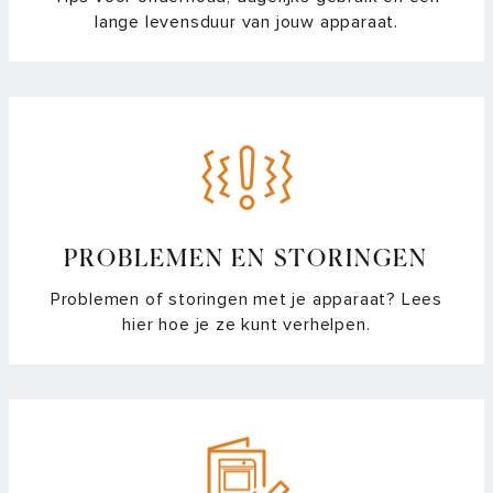
lange levensduur van jouw apparaat.
PROBLEMEN EN STORINGEN
Problemen of storingen met je apparaat? Lees
hier hoe je ze kunt verhelpen.