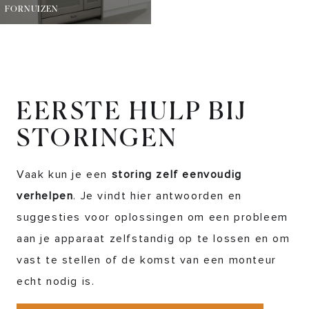
FORNUIZEN
EERSTE HULP BIJ
STORINGEN
Vaak kun je een
storing zelf eenvoudig
verhelpen
. Je vindt hier antwoorden en
suggesties voor oplossingen om een probleem
aan je apparaat zelfstandig op te lossen en om
vast te stellen of de komst van een monteur
echt nodig is.