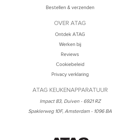
Bestellen & verzenden
OVER ATAG
Ontdek ATAG
Werken bij
Reviews
Cookiebeleid
Privacy verklaring
ATAG KEUKENAPPARATUUR
Impact 83, Duiven - 6921 RZ
Spaklerweg 10F, Amsterdam - 1096 BA