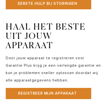
EERSTE HULP BIJ STORINGEN
HAAL HET BESTE
UIT JOUW
APPARAAT
Door jouw apparaat te registreren voor
Garantie Plus krijg je een verlengde garantie en
kun je problemen sneller oplossen doordat wij
alle apparaatgegevens hebben.
REGISTREER MIJN APPARAAT