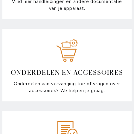
Vind hier handleidingen en andere documentatie
van je apparaat.
ONDERDELEN EN ACCESSOIRES
Onderdelen aan vervanging toe of vragen over
accessoires? We helpen je graag.