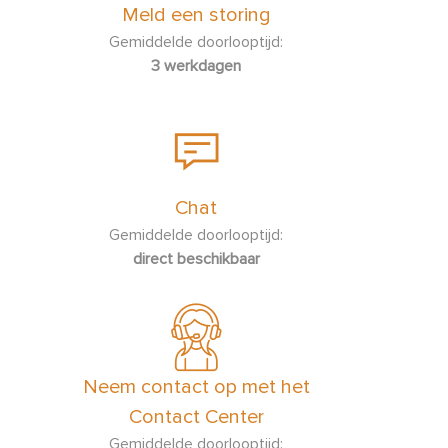
Meld een storing
Gemiddelde doorlooptijd:
3 werkdagen
Chat
Gemiddelde doorlooptijd:
direct beschikbaar
Neem contact op met het
Contact Center
Gemiddelde doorlooptijd: