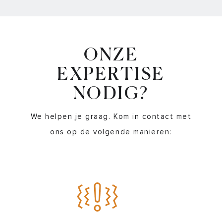
ONZE
EXPERTISE
NODIG?
We helpen je graag. Kom in contact met
ons op de volgende manieren: