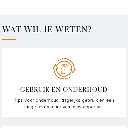
WAT WIL JE WETEN?
GEBRUIK EN ONDERHOUD
Tips voor onderhoud, dagelijks gebruik en een
lange levensduur van jouw apparaat.