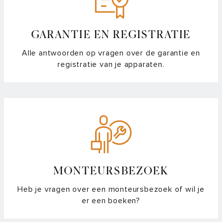
GARANTIE EN REGISTRATIE
Alle antwoorden op vragen over de garantie en
registratie van je apparaten.
MONTEURSBEZOEK
Heb je vragen over een monteursbezoek of wil je
er een boeken?