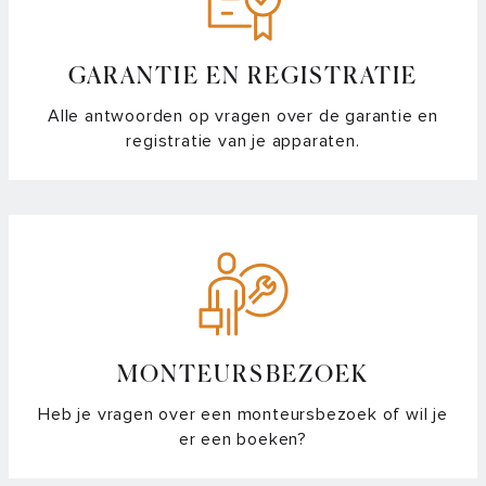
GARANTIE EN REGISTRATIE
Alle antwoorden op vragen over de garantie en
registratie van je apparaten.
MONTEURSBEZOEK
Heb je vragen over een monteursbezoek of wil je
er een boeken?