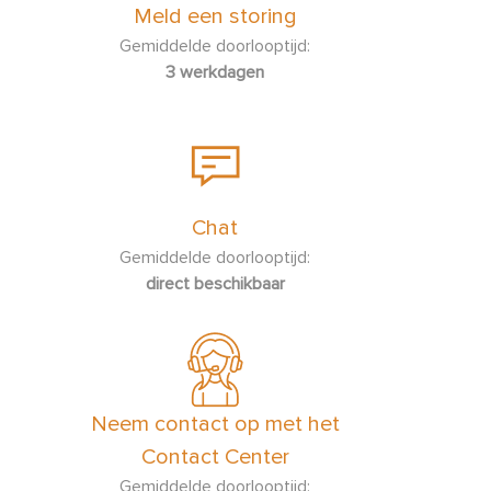
Meld een storing
Gemiddelde doorlooptijd:
3 werkdagen
Chat
Gemiddelde doorlooptijd:
direct beschikbaar
Neem contact op met het
Contact Center
Gemiddelde doorlooptijd: