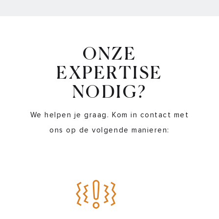
ONZE
EXPERTISE
NODIG?
We helpen je graag. Kom in contact met
ons op de volgende manieren: