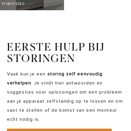
FORNUIZEN
EERSTE HULP BIJ
STORINGEN
Vaak kun je een
storing zelf eenvoudig
verhelpen
. Je vindt hier antwoorden en
suggesties voor oplossingen om een probleem
aan je apparaat zelfstandig op te lossen en om
vast te stellen of de komst van een monteur
echt nodig is.