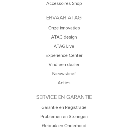
Accessoires Shop
ERVAAR ATAG
Onze innovaties
ATAG design
ATAG Live
Experience Center
Vind een dealer
Nieuwsbrief
Acties
SERVICE EN GARANTIE
Garantie en Registratie
Problemen en Storingen
Gebruik en Onderhoud