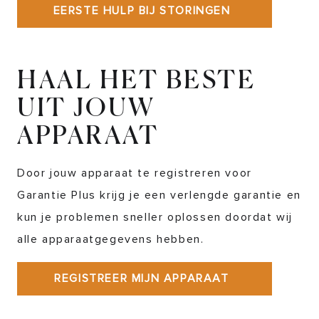
EERSTE HULP BIJ STORINGEN
HAAL HET BESTE
UIT JOUW
APPARAAT
Door jouw apparaat te registreren voor
Garantie Plus krijg je een verlengde garantie en
kun je problemen sneller oplossen doordat wij
alle apparaatgegevens hebben.
REGISTREER MIJN APPARAAT