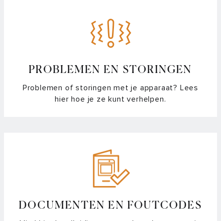
PROBLEMEN EN STORINGEN
Problemen of storingen met je apparaat? Lees
hier hoe je ze kunt verhelpen.
DOCUMENTEN EN FOUTCODES