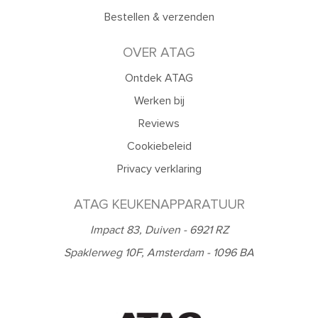
Bestellen & verzenden
OVER ATAG
Ontdek ATAG
Werken bij
Reviews
Cookiebeleid
Privacy verklaring
ATAG KEUKENAPPARATUUR
Impact 83, Duiven - 6921 RZ
Spaklerweg 10F, Amsterdam - 1096 BA