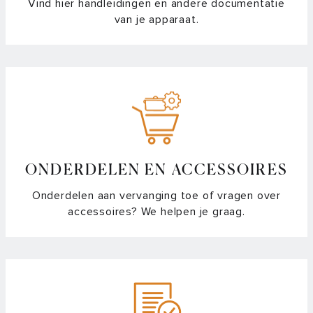
Vind hier handleidingen en andere documentatie
van je apparaat.
ONDERDELEN EN ACCESSOIRES
Onderdelen aan vervanging toe of vragen over
accessoires? We helpen je graag.