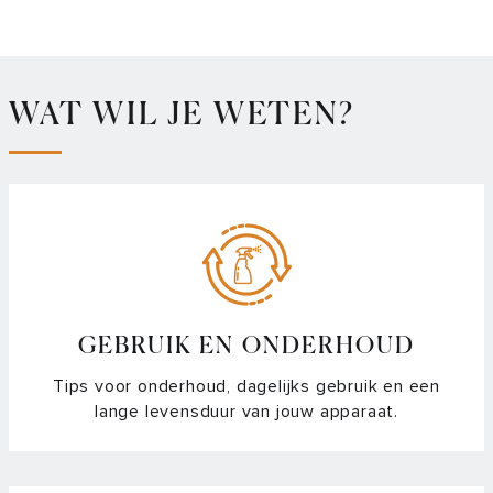
WAT WIL JE WETEN?
GEBRUIK EN ONDERHOUD
Tips voor onderhoud, dagelijks gebruik en een
lange levensduur van jouw apparaat.