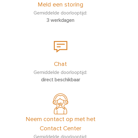
Meld een storing
Gemiddelde doorlooptijd:
3 werkdagen
Chat
Gemiddelde doorlooptijd:
direct beschikbaar
Neem contact op met het
Contact Center
Gemiddelde doorlooptijd: