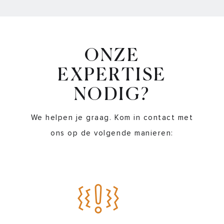
ONZE
EXPERTISE
NODIG?
We helpen je graag. Kom in contact met
ons op de volgende manieren: