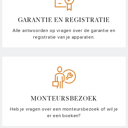
GARANTIE EN REGISTRATIE
Alle antwoorden op vragen over de garantie en
registratie van je apparaten.
MONTEURSBEZOEK
Heb je vragen over een monteursbezoek of wil je
er een boeken?