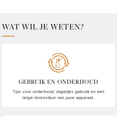
WAT WIL JE WETEN?
GEBRUIK EN ONDERHOUD
Tips voor onderhoud, dagelijks gebruik en een
lange levensduur van jouw apparaat.