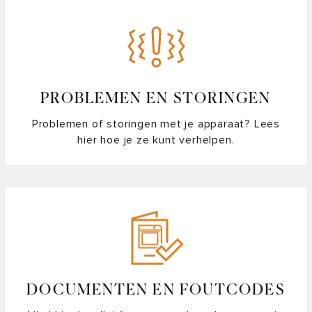
PROBLEMEN EN STORINGEN
Problemen of storingen met je apparaat? Lees
hier hoe je ze kunt verhelpen.
DOCUMENTEN EN FOUTCODES