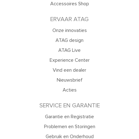
Accessoires Shop
ERVAAR ATAG
Onze innovaties
ATAG design
ATAG Live
Experience Center
Vind een dealer
Nieuwsbrief
Acties
SERVICE EN GARANTIE
Garantie en Registratie
Problemen en Storingen
Gebruik en Onderhoud