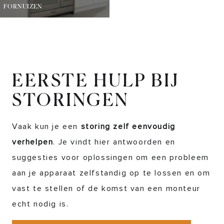
FORNUIZEN
EERSTE HULP BIJ
STORINGEN
Vaak kun je een
storing zelf eenvoudig
verhelpen
. Je vindt hier antwoorden en
suggesties voor oplossingen om een probleem
aan je apparaat zelfstandig op te lossen en om
vast te stellen of de komst van een monteur
echt nodig is.