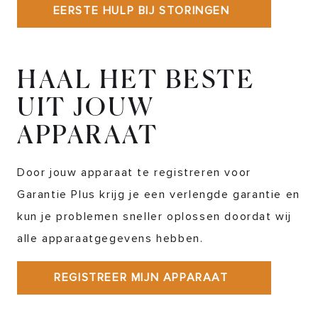
EERSTE HULP BIJ STORINGEN
HAAL HET BESTE
UIT JOUW
APPARAAT
Door jouw apparaat te registreren voor
Garantie Plus krijg je een verlengde garantie en
kun je problemen sneller oplossen doordat wij
alle apparaatgegevens hebben.
REGISTREER MIJN APPARAAT