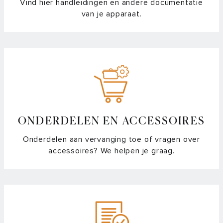
Vind hier handleidingen en andere documentatie
van je apparaat.
ONDERDELEN EN ACCESSOIRES
Onderdelen aan vervanging toe of vragen over
accessoires? We helpen je graag.