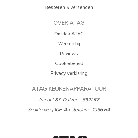
Bestellen & verzenden
OVER ATAG
Ontdek ATAG
Werken bij
Reviews
Cookiebeleid
Privacy verklaring
ATAG KEUKENAPPARATUUR
Impact 83, Duiven - 6921 RZ
Spaklerweg 10F, Amsterdam - 1096 BA