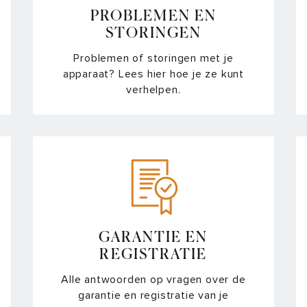
PROBLEMEN EN
STORINGEN
Problemen of storingen met je
apparaat? Lees hier hoe je ze kunt
verhelpen.
GARANTIE EN
REGISTRATIE
Alle antwoorden op vragen over de
garantie en registratie van je