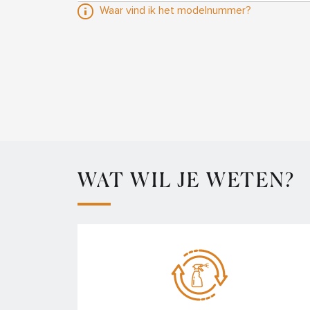
Waar vind ik het modelnummer?
WAT WIL JE WETEN?