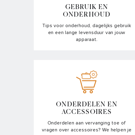
GEBRUIK EN
ONDERHOUD
Tips voor onderhoud, dagelijks gebruik
en een lange levensduur van jouw
apparaat.
ONDERDELEN EN
ACCESSOIRES
Onderdelen aan vervanging toe of
vragen over accessoires? We helpen je