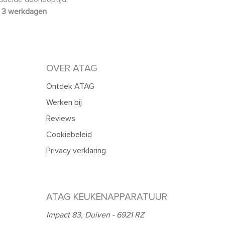
3 werkdagen
OVER ATAG
Ontdek ATAG
Werken bij
Reviews
Cookiebeleid
Privacy verklaring
ATAG KEUKENAPPARATUUR
Impact 83, Duiven - 6921 RZ