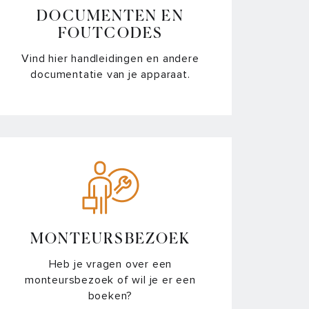
DOCUMENTEN EN
FOUTCODES
Vind hier handleidingen en andere
documentatie van je apparaat.
MONTEURSBEZOEK
Heb je vragen over een
monteursbezoek of wil je er een
boeken?