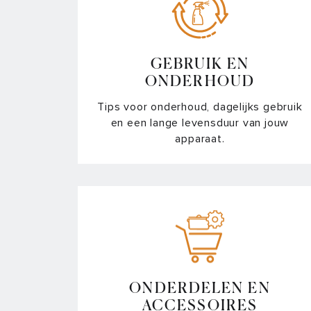
GEBRUIK EN
ONDERHOUD
Tips voor onderhoud, dagelijks gebruik
en een lange levensduur van jouw
apparaat.
ONDERDELEN EN
ACCESSOIRES