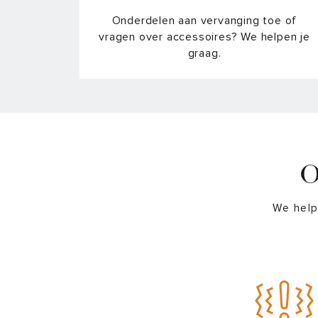
Onderdelen aan vervanging toe of
vragen over accessoires? We helpen je
graag.
O
We help