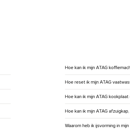
Hoe kan ik mijn ATAG koffiemac
Hoe reset ik mijn ATAG vaatwas
Hoe kan ik mijn ATAG kookplaat
Hoe kan ik mijn ATAG afzuigkap, 
Waarom heb ik ijsvorming in mijn