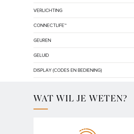
VERLICHTING
CONNECTLIFE™
GEUREN
GELUID
DISPLAY (CODES EN BEDIENING)
WAT WIL JE WETEN?