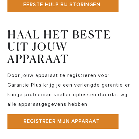
EERSTE HULP BIJ STORINGEN
HAAL HET BESTE
UIT JOUW
APPARAAT
Door jouw apparaat te registreren voor
Garantie Plus krijg je een verlengde garantie en
kun je problemen sneller oplossen doordat wij
alle apparaatgegevens hebben.
REGISTREER MIJN APPARAAT