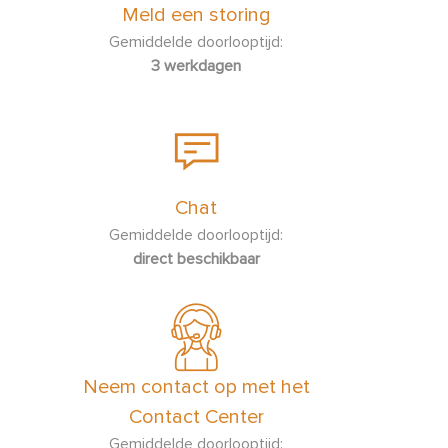
Meld een storing
Gemiddelde doorlooptijd:
3 werkdagen
Chat
Gemiddelde doorlooptijd:
direct beschikbaar
Neem contact op met het
Contact Center
Gemiddelde doorlooptijd: