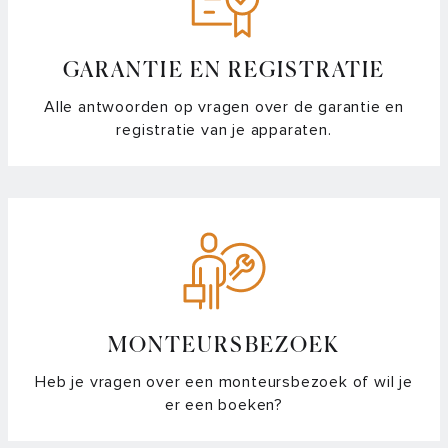
GARANTIE EN REGISTRATIE
Alle antwoorden op vragen over de garantie en
registratie van je apparaten.
MONTEURSBEZOEK
Heb je vragen over een monteursbezoek of wil je
er een boeken?