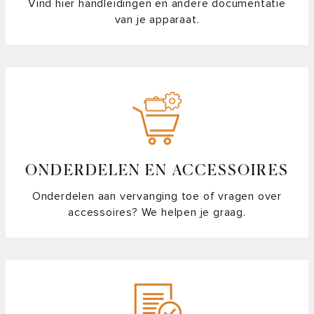
Vind hier handleidingen en andere documentatie
van je apparaat.
ONDERDELEN EN ACCESSOIRES
Onderdelen aan vervanging toe of vragen over
accessoires? We helpen je graag.