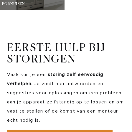
FORNUIZEN
EERSTE HULP BIJ
STORINGEN
Vaak kun je een
storing zelf eenvoudig
verhelpen
. Je vindt hier antwoorden en
suggesties voor oplossingen om een probleem
aan je apparaat zelfstandig op te lossen en om
vast te stellen of de komst van een monteur
echt nodig is.