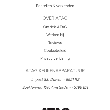
Bestellen & verzenden
OVER ATAG
Ontdek ATAG
Werken bij
Reviews
Cookiebeleid
Privacy verklaring
ATAG KEUKENAPPARATUUR
Impact 83, Duiven - 6921 RZ
Spaklerweg 10F, Amsterdam - 1096 BA