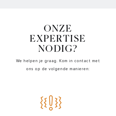
ONZE
EXPERTISE
NODIG?
We helpen je graag. Kom in contact met
ons op de volgende manieren: