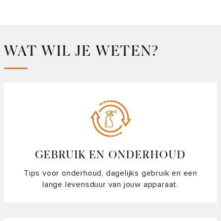
WAT WIL JE WETEN?
GEBRUIK EN ONDERHOUD
Tips voor onderhoud, dagelijks gebruik en een
lange levensduur van jouw apparaat.