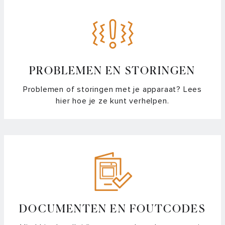
PROBLEMEN EN STORINGEN
Problemen of storingen met je apparaat? Lees
hier hoe je ze kunt verhelpen.
DOCUMENTEN EN FOUTCODES