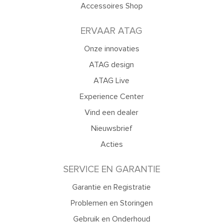
Accessoires Shop
ERVAAR ATAG
Onze innovaties
ATAG design
ATAG Live
Experience Center
Vind een dealer
Nieuwsbrief
Acties
SERVICE EN GARANTIE
Garantie en Registratie
Problemen en Storingen
Gebruik en Onderhoud