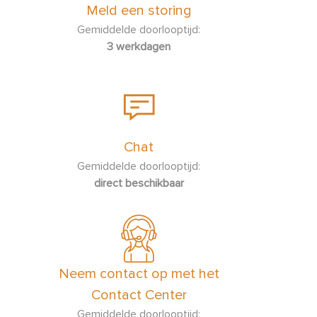
Meld een storing
Gemiddelde doorlooptijd:
3 werkdagen
Chat
Gemiddelde doorlooptijd:
direct beschikbaar
Neem contact op met het
Contact Center
Gemiddelde doorlooptijd: