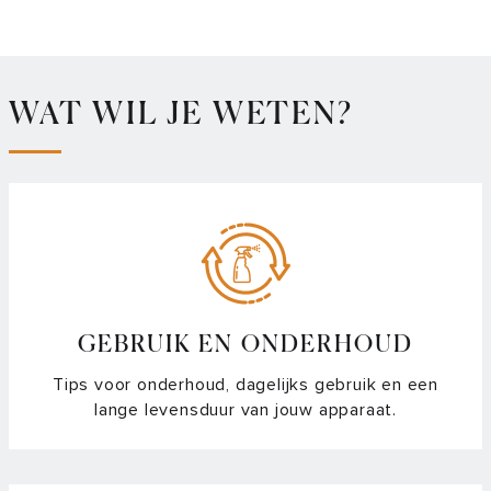
WAT WIL JE WETEN?
GEBRUIK EN ONDERHOUD
Tips voor onderhoud, dagelijks gebruik en een
lange levensduur van jouw apparaat.