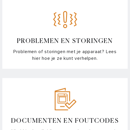
PROBLEMEN EN STORINGEN
Problemen of storingen met je apparaat? Lees
hier hoe je ze kunt verhelpen.
DOCUMENTEN EN FOUTCODES