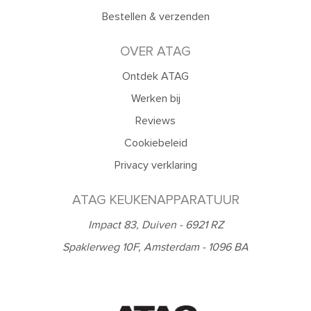
Bestellen & verzenden
OVER ATAG
Ontdek ATAG
Werken bij
Reviews
Cookiebeleid
Privacy verklaring
ATAG KEUKENAPPARATUUR
Impact 83, Duiven - 6921 RZ
Spaklerweg 10F, Amsterdam - 1096 BA