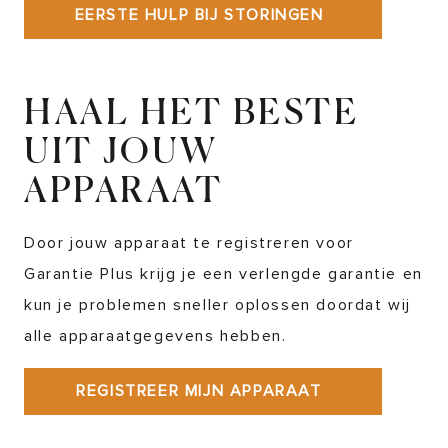
EERSTE HULP BIJ STORINGEN
HAAL HET BESTE
UIT JOUW
APPARAAT
Door jouw apparaat te registreren voor
Garantie Plus krijg je een verlengde garantie en
kun je problemen sneller oplossen doordat wij
alle apparaatgegevens hebben.
REGISTREER MIJN APPARAAT