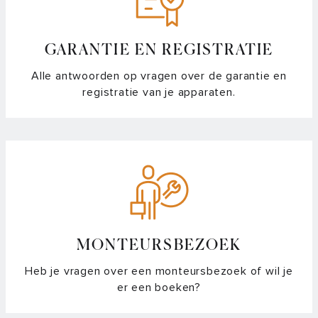
GARANTIE EN REGISTRATIE
Alle antwoorden op vragen over de garantie en
registratie van je apparaten.
MONTEURSBEZOEK
Heb je vragen over een monteursbezoek of wil je
er een boeken?