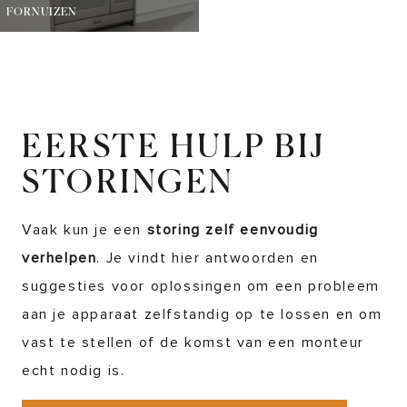
FORNUIZEN
EERSTE HULP BIJ
STORINGEN
Vaak kun je een
storing zelf eenvoudig
verhelpen
. Je vindt hier antwoorden en
suggesties voor oplossingen om een probleem
aan je apparaat zelfstandig op te lossen en om
vast te stellen of de komst van een monteur
echt nodig is.