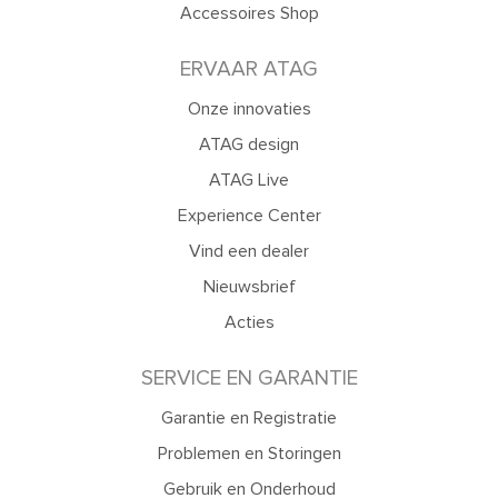
Accessoires Shop
ERVAAR ATAG
Onze innovaties
ATAG design
ATAG Live
Experience Center
Vind een dealer
Nieuwsbrief
Acties
SERVICE EN GARANTIE
Garantie en Registratie
Problemen en Storingen
Gebruik en Onderhoud