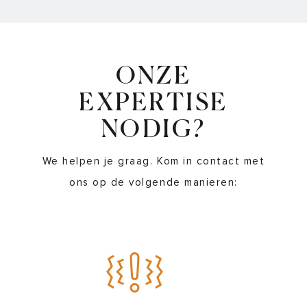
ONZE
EXPERTISE
NODIG?
We helpen je graag. Kom in contact met
ons op de volgende manieren: