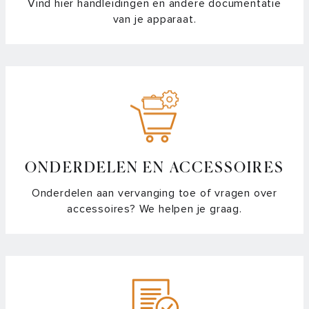
Vind hier handleidingen en andere documentatie
van je apparaat.
ONDERDELEN EN ACCESSOIRES
Onderdelen aan vervanging toe of vragen over
accessoires? We helpen je graag.