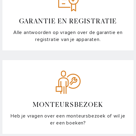
GARANTIE EN REGISTRATIE
Alle antwoorden op vragen over de garantie en
registratie van je apparaten.
MONTEURSBEZOEK
Heb je vragen over een monteursbezoek of wil je
er een boeken?