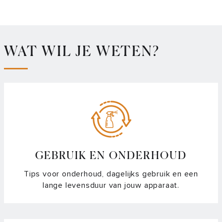
WAT WIL JE WETEN?
GEBRUIK EN ONDERHOUD
Tips voor onderhoud, dagelijks gebruik en een
lange levensduur van jouw apparaat.