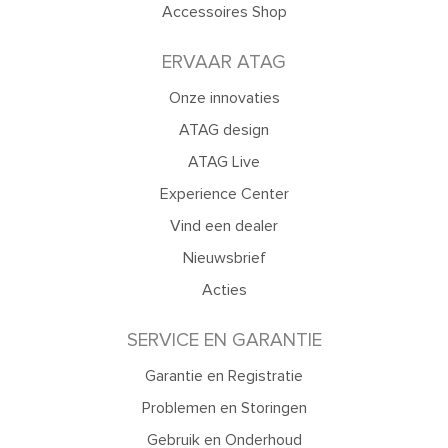
Accessoires Shop
ERVAAR ATAG
Onze innovaties
ATAG design
ATAG Live
Experience Center
Vind een dealer
Nieuwsbrief
Acties
SERVICE EN GARANTIE
Garantie en Registratie
Problemen en Storingen
Gebruik en Onderhoud