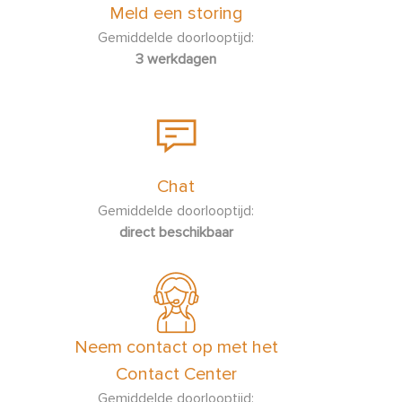
Meld een storing
Gemiddelde doorlooptijd:
3 werkdagen
Chat
Gemiddelde doorlooptijd:
direct beschikbaar
Neem contact op met het
Contact Center
Gemiddelde doorlooptijd: