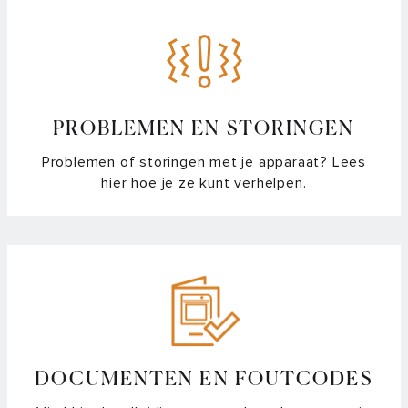
PROBLEMEN EN STORINGEN
Problemen of storingen met je apparaat? Lees
hier hoe je ze kunt verhelpen.
DOCUMENTEN EN FOUTCODES