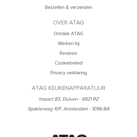
Bestellen & verzenden
OVER ATAG
Ontdek ATAG
Werken bij
Reviews
Cookiebeleid
Privacy verklaring
ATAG KEUKENAPPARATUUR
Impact 83, Duiven - 6921 RZ
Spaklerweg 10F, Amsterdam - 1096 BA