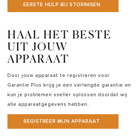
EERSTE HULP BIJ STORINGEN
HAAL HET BESTE
UIT JOUW
APPARAAT
Door jouw apparaat te registreren voor
Garantie Plus krijg je een verlengde garantie en
kun je problemen sneller oplossen doordat wij
alle apparaatgegevens hebben.
REGISTREER MIJN APPARAAT