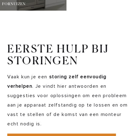
FORNUIZEN
EERSTE HULP BIJ
STORINGEN
Vaak kun je een
storing zelf eenvoudig
verhelpen
. Je vindt hier antwoorden en
suggesties voor oplossingen om een probleem
aan je apparaat zelfstandig op te lossen en om
vast te stellen of de komst van een monteur
echt nodig is.