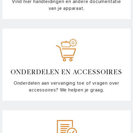
Vind hier handleidingen en andere documentatie
van je apparaat.
ONDERDELEN EN ACCESSOIRES
Onderdelen aan vervanging toe of vragen over
accessoires? We helpen je graag.