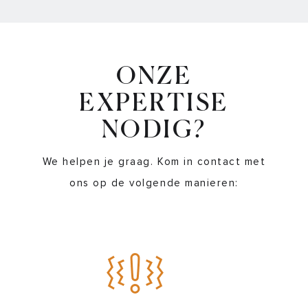
ONZE
EXPERTISE
NODIG?
We helpen je graag. Kom in contact met
ons op de volgende manieren: