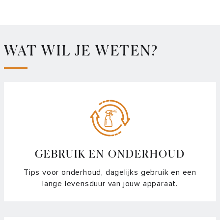
WAT WIL JE WETEN?
GEBRUIK EN ONDERHOUD
Tips voor onderhoud, dagelijks gebruik en een
lange levensduur van jouw apparaat.