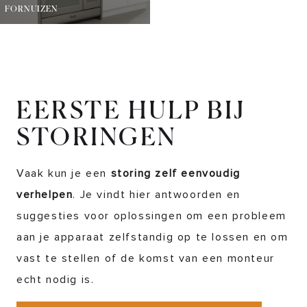
FORNUIZEN
EERSTE HULP BIJ
STORINGEN
Vaak kun je een
storing zelf eenvoudig
verhelpen
. Je vindt hier antwoorden en
suggesties voor oplossingen om een probleem
aan je apparaat zelfstandig op te lossen en om
vast te stellen of de komst van een monteur
echt nodig is.