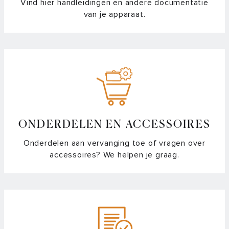
Vind hier handleidingen en andere documentatie
van je apparaat.
ONDERDELEN EN ACCESSOIRES
Onderdelen aan vervanging toe of vragen over
accessoires? We helpen je graag.