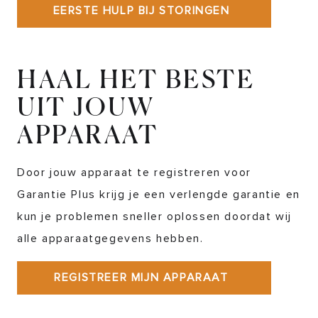
EERSTE HULP BIJ STORINGEN
HAAL HET BESTE
UIT JOUW
APPARAAT
Door jouw apparaat te registreren voor
Garantie Plus krijg je een verlengde garantie en
kun je problemen sneller oplossen doordat wij
alle apparaatgegevens hebben.
REGISTREER MIJN APPARAAT