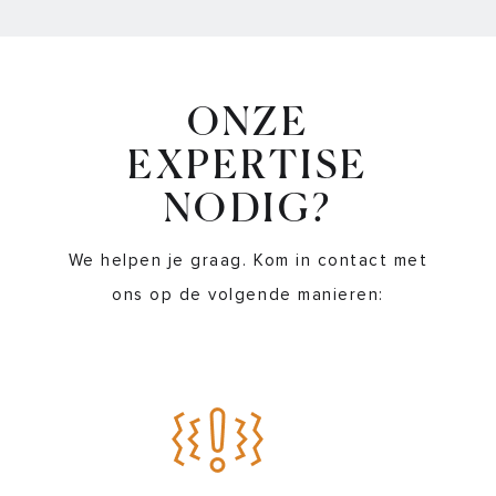
ONZE
EXPERTISE
NODIG?
We helpen je graag. Kom in contact met
ons op de volgende manieren: