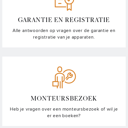
GARANTIE EN REGISTRATIE
Alle antwoorden op vragen over de garantie en
registratie van je apparaten.
MONTEURSBEZOEK
Heb je vragen over een monteursbezoek of wil je
er een boeken?