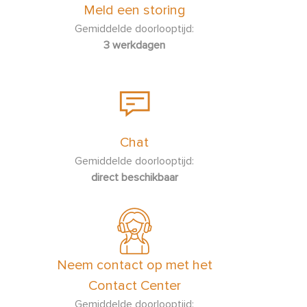
Meld een storing
Gemiddelde doorlooptijd:
3 werkdagen
Chat
Gemiddelde doorlooptijd:
direct beschikbaar
Neem contact op met het
Contact Center
Gemiddelde doorlooptijd: