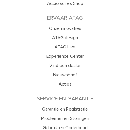
Accessoires Shop
ERVAAR ATAG
Onze innovaties
ATAG design
ATAG Live
Experience Center
Vind een dealer
Nieuwsbrief
Acties
SERVICE EN GARANTIE
Garantie en Registratie
Problemen en Storingen
Gebruik en Onderhoud