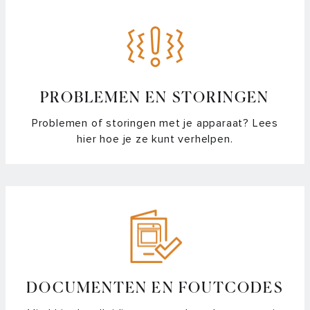
PROBLEMEN EN STORINGEN
Problemen of storingen met je apparaat? Lees
hier hoe je ze kunt verhelpen.
DOCUMENTEN EN FOUTCODES