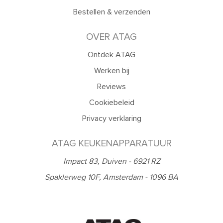
Bestellen & verzenden
OVER ATAG
Ontdek ATAG
Werken bij
Reviews
Cookiebeleid
Privacy verklaring
ATAG KEUKENAPPARATUUR
Impact 83, Duiven - 6921 RZ
Spaklerweg 10F, Amsterdam - 1096 BA