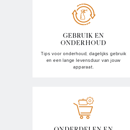
GEBRUIK EN
ONDERHOUD
Tips voor onderhoud, dagelijks gebruik
en een lange levensduur van jouw
apparaat.
ONDERDELEN EN