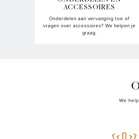
ACCESSOIRES
Onderdelen aan vervanging toe of
vragen over accessoires? We helpen je
graag.
O
We help