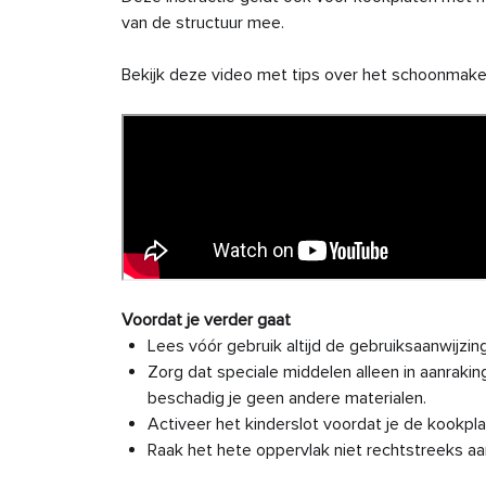
van de structuur mee.
Bekijk deze video met tips over het schoonmaken
Voordat je verder gaat
Lees vóór gebruik altijd de gebruiksaanwijz
Zorg dat speciale middelen alleen in aanraki
beschadig je geen andere materialen.
Activeer het kinderslot voordat je de kookp
Raak het hete oppervlak niet rechtstreeks aa