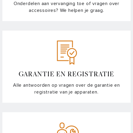
Onderdelen aan vervanging toe of vragen over
accessoires? We helpen je graag.
GARANTIE EN REGISTRATIE
Alle antwoorden op vragen over de garantie en
registratie van je apparaten.