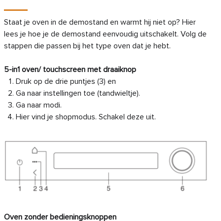
Staat je oven in de demostand en warmt hij niet op? Hier
lees je hoe je de demostand eenvoudig uitschakelt. Volg de
stappen die passen bij het type oven dat je hebt.
5-in1 oven/ touchscreen met draaiknop
Druk op de drie puntjes (3) en
Ga naar instellingen toe (tandwieltje).
Ga naar modi.
Hier vind je shopmodus. Schakel deze uit.
Oven zonder bedieningsknoppen