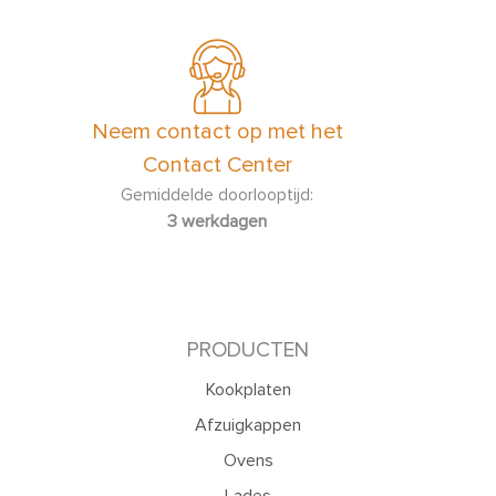
Neem contact op met het
Contact Center
Gemiddelde doorlooptijd:
3 werkdagen
PRODUCTEN
Kookplaten
Afzuigkappen
Ovens