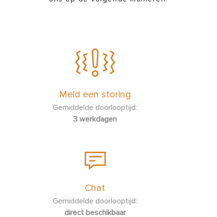
Meld een storing
Gemiddelde doorlooptijd:
3 werkdagen
Chat
Gemiddelde doorlooptijd:
direct beschikbaar