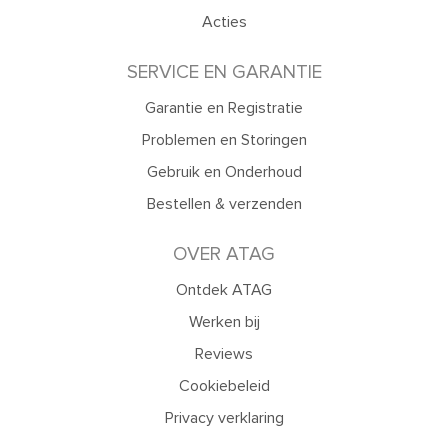
Acties
SERVICE EN GARANTIE
Garantie en Registratie
Problemen en Storingen
Gebruik en Onderhoud
Bestellen & verzenden
OVER ATAG
Ontdek ATAG
Werken bij
Reviews
Cookiebeleid
Privacy verklaring