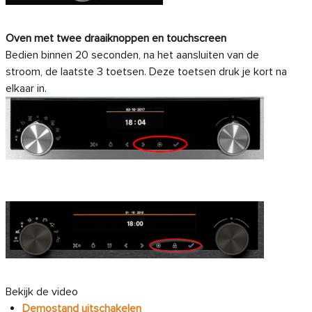
Oven met twee draaiknoppen en touchscreen
Bedien binnen 20 seconden, na het aansluiten van de
stroom, de laatste 3 toetsen. Deze toetsen druk je kort na
elkaar in.
Bekijk de video
Demostand uitschakelen