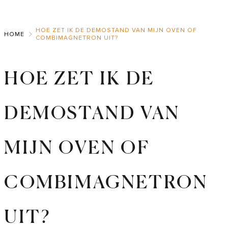
Skip
to
HOE ZET IK DE DEMOSTAND VAN MIJN OVEN OF
Main
HOME
COMBIMAGNETRON UIT?
HOE ZET IK DE
DEMOSTAND VAN
MIJN OVEN OF
COMBIMAGNETRON
UIT?