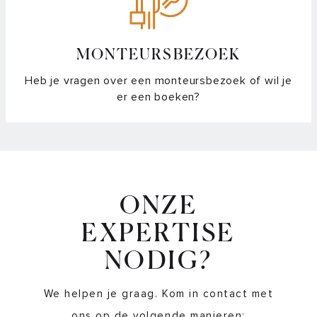
MONTEURSBEZOEK
Heb je vragen over een monteursbezoek of wil je
er een boeken?
ONZE
EXPERTISE
NODIG?
We helpen je graag. Kom in contact met
ons op de volgende manieren: