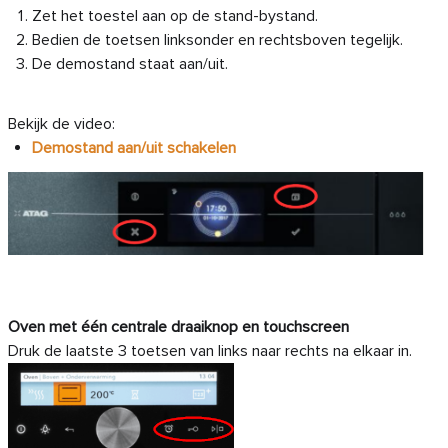
Zet het toestel aan op de stand-bystand.
Bedien de toetsen linksonder en rechtsboven tegelijk.
De demostand staat aan/uit.
Bekijk de video:
Demostand aan/uit schakelen
Oven met één centrale draaiknop en touchscreen
Druk de laatste 3 toetsen van links naar rechts na elkaar in.