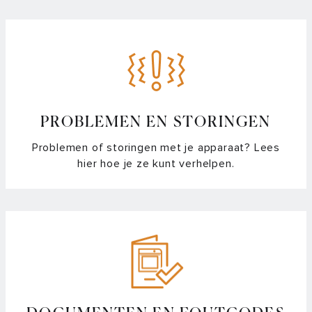
PROBLEMEN EN STORINGEN
Problemen of storingen met je apparaat? Lees
hier hoe je ze kunt verhelpen.