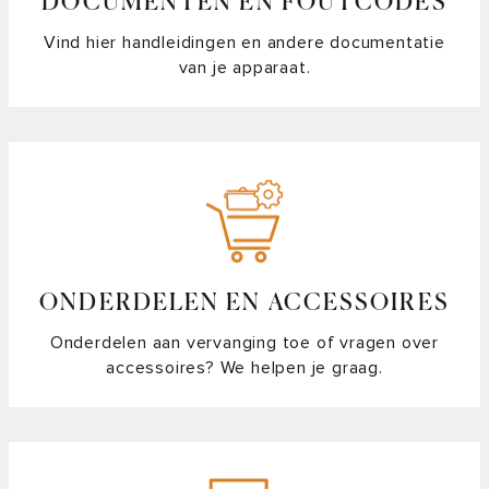
DOCUMENTEN EN FOUTCODES
Vind hier handleidingen en andere documentatie
van je apparaat.
ONDERDELEN EN ACCESSOIRES
Onderdelen aan vervanging toe of vragen over
accessoires? We helpen je graag.