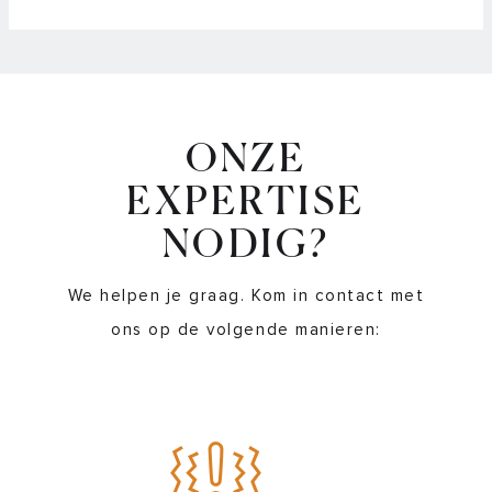
ONZE
EXPERTISE
NODIG?
We helpen je graag. Kom in contact met
ons op de volgende manieren: