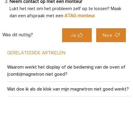
Neem contact op met een monteur
Lukt het niet om het probleem zelf op te lossen? Maak
dan een afspraak met een
ATAG monteur.
Was dit nuttig?
Ja
Nee
GERELATEERDE ARTIKELEN
Waarom werkt het display of de bediening van de oven of
(combi)magnetron niet goed?
Wat doe ik als de klok van mijn magnetron niet goed werkt?