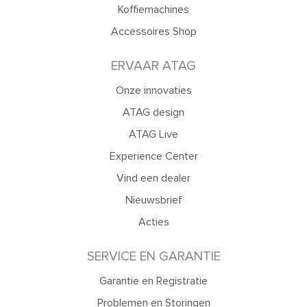
Koffiemachines
Accessoires Shop
ERVAAR ATAG
Onze innovaties
ATAG design
ATAG Live
Experience Center
Vind een dealer
Nieuwsbrief
Acties
SERVICE EN GARANTIE
Garantie en Registratie
Problemen en Storingen