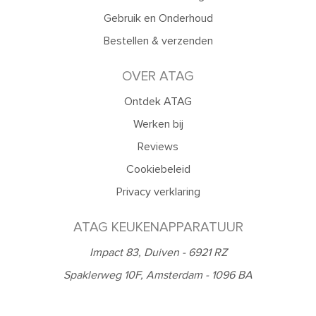
Gebruik en Onderhoud
Bestellen & verzenden
OVER ATAG
Ontdek ATAG
Werken bij
Reviews
Cookiebeleid
Privacy verklaring
ATAG KEUKENAPPARATUUR
Impact 83, Duiven - 6921 RZ
Spaklerweg 10F, Amsterdam - 1096 BA