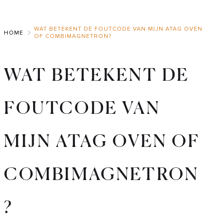
Skip
to
WAT BETEKENT DE FOUTCODE VAN MIJN ATAG OVEN
Main
HOME
OF COMBIMAGNETRON?
WAT BETEKENT DE
FOUTCODE VAN
MIJN ATAG OVEN OF
COMBIMAGNETRON
?