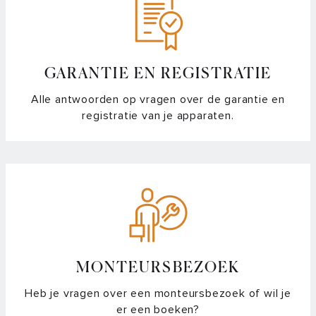
GARANTIE EN REGISTRATIE
Alle antwoorden op vragen over de garantie en
registratie van je apparaten.
MONTEURSBEZOEK
Heb je vragen over een monteursbezoek of wil je
er een boeken?