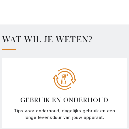
WAT WIL JE WETEN?
GEBRUIK EN ONDERHOUD
Tips voor onderhoud, dagelijks gebruik en een
lange levensduur van jouw apparaat.