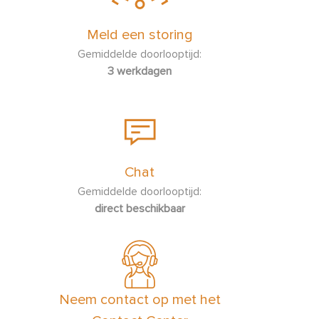
Meld een storing
Gemiddelde doorlooptijd:
3 werkdagen
Chat
Gemiddelde doorlooptijd:
direct beschikbaar
Neem contact op met het