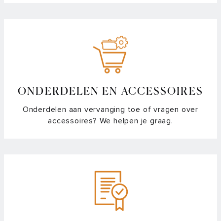
ONDERDELEN EN ACCESSOIRES
Onderdelen aan vervanging toe of vragen over
accessoires? We helpen je graag.