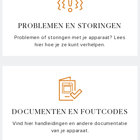
PROBLEMEN EN STORINGEN
Problemen of storingen met je apparaat? Lees
hier hoe je ze kunt verhelpen.
DOCUMENTEN EN FOUTCODES
Vind hier handleidingen en andere documentatie
van je apparaat.