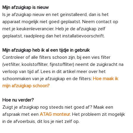
Mijn afzuigkap is nieuw
Is je afzuigkap nieuw en net geïnstalleerd, dan is het
apparaat mogelijk niet goed geplaatst. Neem contact op
met je keukenleverancier. Heb je de afzuigkap zelf
geplaatst, raadpleeg dan het installatievoorschrift.
Mijn afzuigkap heb ik al een tijdje in gebruik
Controleer of alle filters schoon zijn, bij een vies filter
(vetfilter, koolstoffilter, fijnstoffilter) neemt de zuigkracht na
verloop van tijd af. Lees in dit artikel meer over het
schoonmaken van je afzuigkap en de filters:
Hoe maak ik
mijn afzuigkap schoon?
Hoe nu verder?
Zuigt je afzuigkap nog steeds niet goed af? Maak een
afspraak met een
ATAG monteur
. Het probleem zit mogelijk
in de afvoerbuis, dit los je niet zelf op.