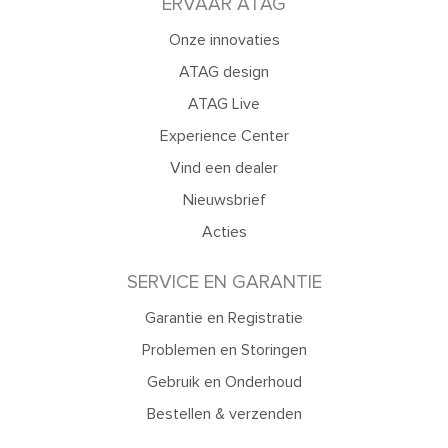
ERVAAR ATAG
Onze innovaties
ATAG design
ATAG Live
Experience Center
Vind een dealer
Nieuwsbrief
Acties
SERVICE EN GARANTIE
Garantie en Registratie
Problemen en Storingen
Gebruik en Onderhoud
Bestellen & verzenden