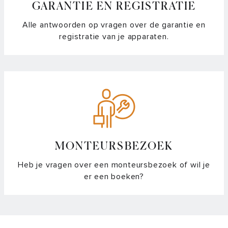
GARANTIE EN REGISTRATIE
Alle antwoorden op vragen over de garantie en
registratie van je apparaten.
MONTEURSBEZOEK
Heb je vragen over een monteursbezoek of wil je
er een boeken?