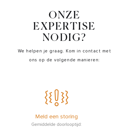
ONZE
EXPERTISE
NODIG?
We helpen je graag. Kom in contact met
ons op de volgende manieren:
Meld een storing
Gemiddelde doorlooptijd: