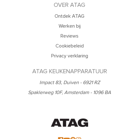
OVER ATAG
Ontdek ATAG
Werken bij
Reviews
Cookiebeleid
Privacy verklaring
ATAG KEUKENAPPARATUUR
Impact 83, Duiven - 6921 RZ
Spaklerweg 10F, Amsterdam - 1096 BA