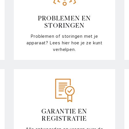
PROBLEMEN EN
STORINGEN
Problemen of storingen met je
apparaat? Lees hier hoe je ze kunt
verhelpen.
GARANTIE EN
REGISTRATIE