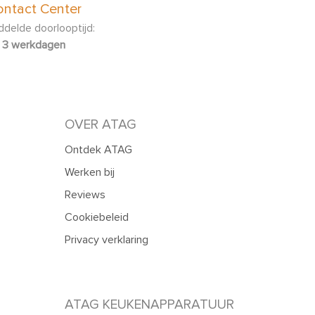
ntact Center
delde doorlooptijd:
3 werkdagen
OVER ATAG
Ontdek ATAG
Werken bij
Reviews
Cookiebeleid
Privacy verklaring
ATAG KEUKENAPPARATUUR