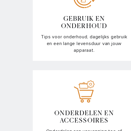
GEBRUIK EN
ONDERHOUD
Tips voor onderhoud, dagelijks gebruik
en een lange levensduur van jouw
apparaat.
ONDERDELEN EN
ACCESSOIRES