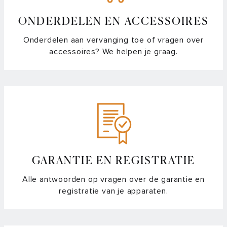
ONDERDELEN EN ACCESSOIRES
Onderdelen aan vervanging toe of vragen over
accessoires? We helpen je graag.
GARANTIE EN REGISTRATIE
Alle antwoorden op vragen over de garantie en
registratie van je apparaten.