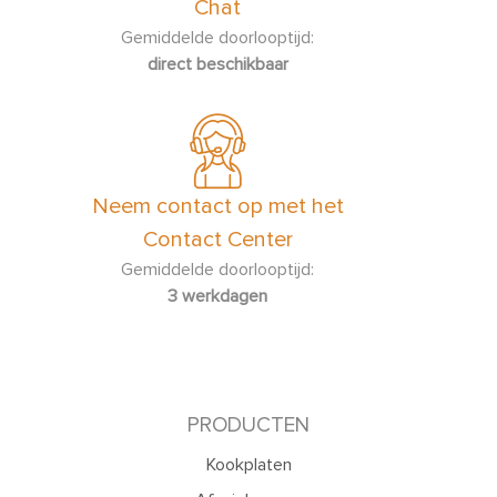
Chat
Gemiddelde doorlooptijd:
direct beschikbaar
Neem contact op met het
Contact Center
Gemiddelde doorlooptijd:
3 werkdagen
PRODUCTEN
Kookplaten