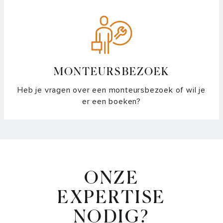
MONTEURSBEZOEK
Heb je vragen over een monteursbezoek of wil je
er een boeken?
ONZE
EXPERTISE
NODIG?