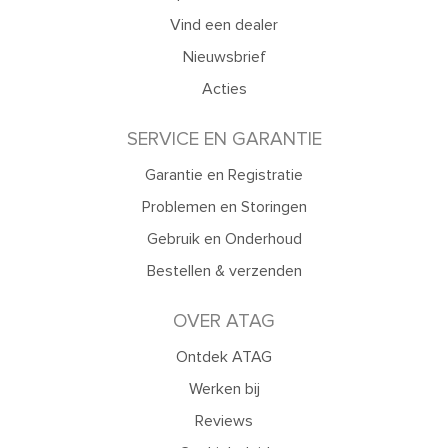
Vind een dealer
Nieuwsbrief
Acties
SERVICE EN GARANTIE
Garantie en Registratie
Problemen en Storingen
Gebruik en Onderhoud
Bestellen & verzenden
OVER ATAG
Ontdek ATAG
Werken bij
Reviews