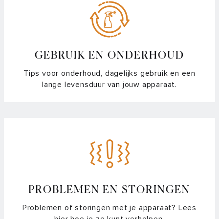
GEBRUIK EN ONDERHOUD
Tips voor onderhoud, dagelijks gebruik en een
lange levensduur van jouw apparaat.
PROBLEMEN EN STORINGEN
Problemen of storingen met je apparaat? Lees