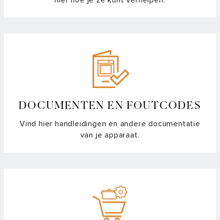
hier hoe je ze kunt verhelpen.
DOCUMENTEN EN FOUTCODES
Vind hier handleidingen en andere documentatie
van je apparaat.