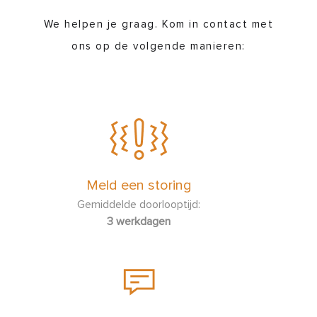
We helpen je graag. Kom in contact met
ons op de volgende manieren:
Meld een storing
Gemiddelde doorlooptijd:
3 werkdagen