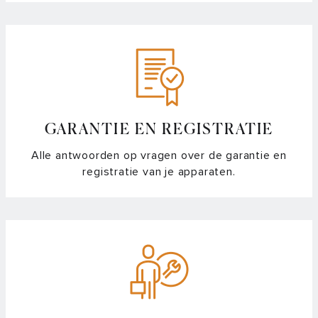
GARANTIE EN REGISTRATIE
Alle antwoorden op vragen over de garantie en
registratie van je apparaten.