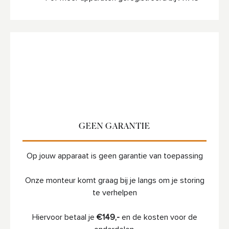
GEEN GARANTIE
Op jouw apparaat is geen garantie van toepassing
Onze monteur komt graag bij je langs om je storing
te verhelpen
Hiervoor betaal je
€149,-
en de kosten voor de