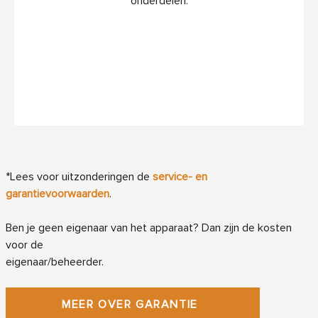
onderdelen.
*Lees voor uitzonderingen de
service- en
garantievoorwaarden
.
Ben je geen eigenaar van het apparaat? Dan zijn de kosten
voor de
eigenaar/beheerder.
MEER OVER GARANTIE