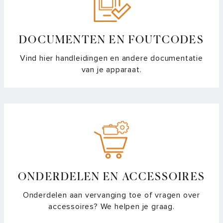
DOCUMENTEN EN FOUTCODES
Vind hier handleidingen en andere documentatie
van je apparaat.
ONDERDELEN EN ACCESSOIRES
Onderdelen aan vervanging toe of vragen over
accessoires? We helpen je graag.