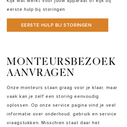
Kijk wat werkt voor jouw apparaat of kijk bij
eerste hulp bij storingen
EERSTE HULP BIJ STORINGEN
MONTEURSBEZOEK
AANVRAGEN
Onze monteurs staan graag voor je klaar, maar
vaak kan je zelf een storing eenvoudig
oplossen. Op onze service pagina vind je veel
informatie over onderhoud, gebruik en service
vraagstukken. Misschien staat daar het