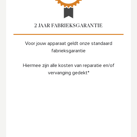
2 JAAR FABRIEKSGARANTIE
Voor jouw apparaat geldt onze standaard
fabrieksgarantie
Hiermee zijn alle kosten van reparatie en/of
vervanging gedekt*