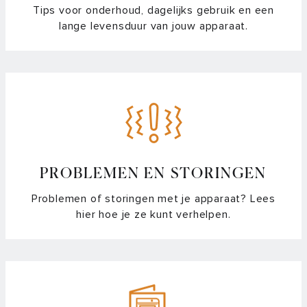
Tips voor onderhoud, dagelijks gebruik en een
lange levensduur van jouw apparaat.
PROBLEMEN EN STORINGEN
Problemen of storingen met je apparaat? Lees
hier hoe je ze kunt verhelpen.