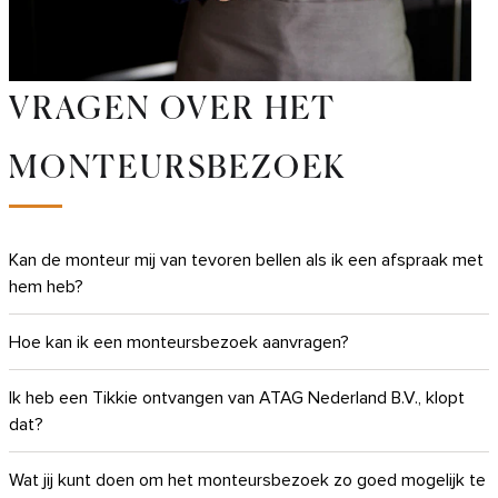
VRAGEN OVER HET
MONTEURSBEZOEK
Kan de monteur mij van tevoren bellen als ik een afspraak met
hem heb?
Hoe kan ik een monteursbezoek aanvragen?
Ik heb een Tikkie ontvangen van ATAG Nederland B.V., klopt
dat?
Wat jij kunt doen om het monteursbezoek zo goed mogelijk te