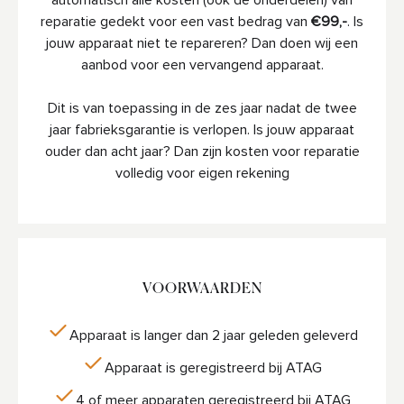
reparatie gedekt voor een vast bedrag van
€99,-
. Is
jouw apparaat niet te repareren? Dan doen wij een
aanbod voor een vervangend apparaat.
Dit is van toepassing in de zes jaar nadat de twee
jaar fabrieksgarantie is verlopen. Is jouw apparaat
ouder dan acht jaar? Dan zijn kosten voor reparatie
volledig voor eigen rekening
VOORWAARDEN
Apparaat is langer dan 2 jaar geleden geleverd
Apparaat is geregistreerd bij ATAG
4 of meer apparaten geregistreerd bij ATAG