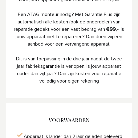
Een ATAG monteur nodig? Met Garantie Plus zijn
automatisch alle kosten (ook de onderdelen) van
reparatie gedekt voor een vast bedrag van
€99,-
. Is
jouw apparaat niet te repareren? Dan doen wij een
aanbod voor een vervangend apparaat.
Dit is van toepassing in de drie jaar nadat de twee
jaar fabrieksgarantie is verlopen. Is jouw apparaat
ouder dan vijf jaar? Dan zijn kosten voor reparatie
volledig voor eigen rekening
VOORWAARDEN
Apparaat is langer dan 2 jaar geleden geleverd