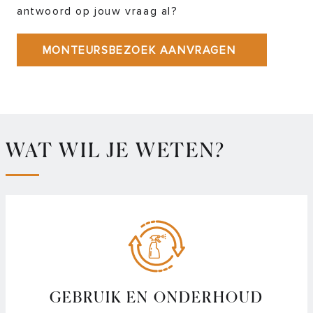
antwoord op jouw vraag al?
MONTEURSBEZOEK AANVRAGEN
WAT WIL JE WETEN?
GEBRUIK EN ONDERHOUD