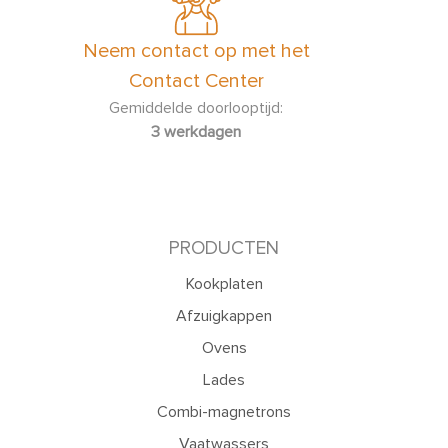
Neem contact op met het
Contact Center
Gemiddelde doorlooptijd:
3 werkdagen
PRODUCTEN
Kookplaten
Afzuigkappen
Ovens
Lades
Combi-magnetrons
Vaatwassers