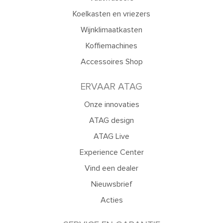
Koelkasten en vriezers
Wijnklimaatkasten
Koffiemachines
Accessoires Shop
ERVAAR ATAG
Onze innovaties
ATAG design
ATAG Live
Experience Center
Vind een dealer
Nieuwsbrief
Acties