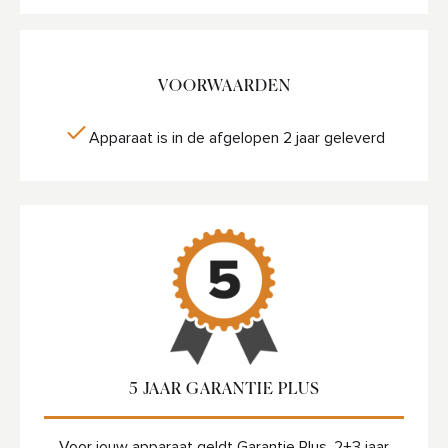
VOORWAARDEN
Apparaat is in de afgelopen 2 jaar geleverd
5 JAAR GARANTIE PLUS
Voor jouw apparaat geldt Garantie Plus, 2+3 jaar