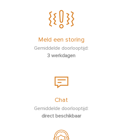
Meld een storing
Gemiddelde doorlooptijd:
3 werkdagen
Chat
Gemiddelde doorlooptijd:
direct beschikbaar