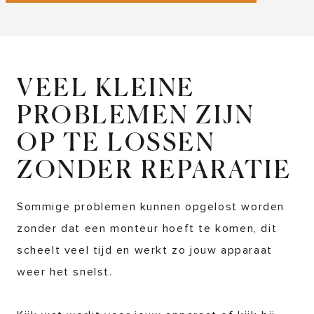
VEEL KLEINE
PROBLEMEN ZIJN
OP TE LOSSEN
ZONDER REPARATIE
Sommige problemen kunnen opgelost worden
zonder dat een monteur hoeft te komen, dit
scheelt veel tijd en werkt zo jouw apparaat
weer het snelst.