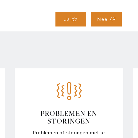
Ja
Nee
PROBLEMEN EN
STORINGEN
Problemen of storingen met je