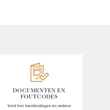
DOCUMENTEN EN
FOUTCODES
Vind hier handleidingen en andere