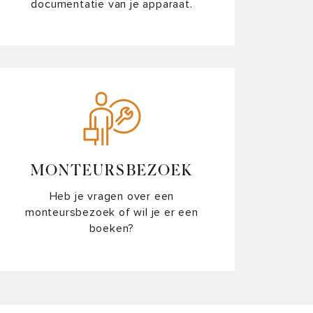
documentatie van je apparaat.
MONTEURSBEZOEK
Heb je vragen over een
monteursbezoek of wil je er een
boeken?