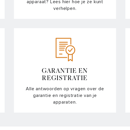
apparaat? Lees hier hoe je ze kunt
verhelpen.
GARANTIE EN
REGISTRATIE
Alle antwoorden op vragen over de
garantie en registratie van je
apparaten.