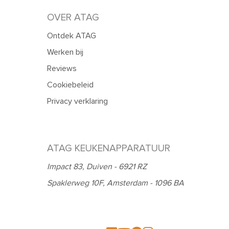
OVER ATAG
Ontdek ATAG
Werken bij
Reviews
Cookiebeleid
Privacy verklaring
ATAG KEUKENAPPARATUUR
Impact 83, Duiven - 6921 RZ
Spaklerweg 10F, Amsterdam - 1096 BA