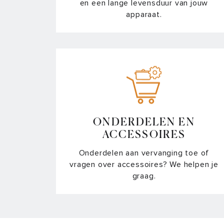
en een lange levensduur van jouw
apparaat.
ONDERDELEN EN
ACCESSOIRES
Onderdelen aan vervanging toe of
vragen over accessoires? We helpen je
graag.