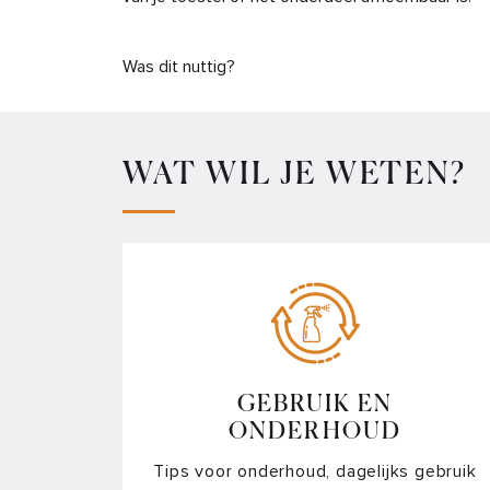
Was dit nuttig?
WAT WIL JE WETEN?
GEBRUIK EN
ONDERHOUD
Tips voor onderhoud, dagelijks gebruik