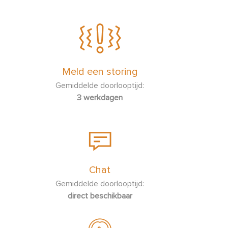
Meld een storing
Gemiddelde doorlooptijd:
3 werkdagen
Chat
Gemiddelde doorlooptijd:
direct beschikbaar