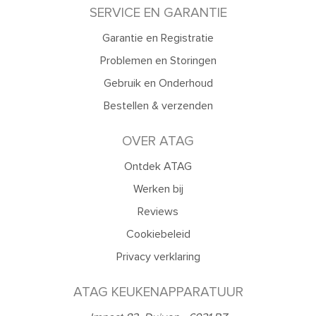
SERVICE EN GARANTIE
Garantie en Registratie
Problemen en Storingen
Gebruik en Onderhoud
Bestellen & verzenden
OVER ATAG
Ontdek ATAG
Werken bij
Reviews
Cookiebeleid
Privacy verklaring
ATAG KEUKENAPPARATUUR