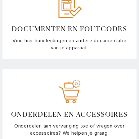
DOCUMENTEN EN FOUTCODES
Vind hier handleidingen en andere documentatie
van je apparaat.
ONDERDELEN EN ACCESSOIRES
Onderdelen aan vervanging toe of vragen over
accessoires? We helpen je graag.