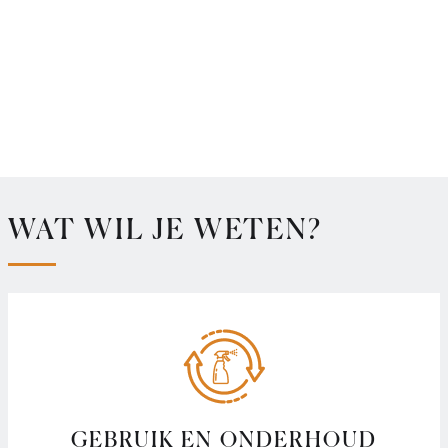
WAT WIL JE WETEN?
GEBRUIK EN ONDERHOUD