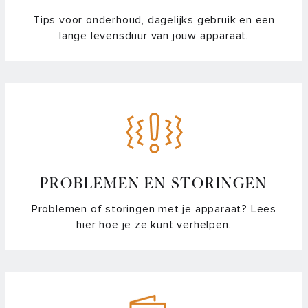
Tips voor onderhoud, dagelijks gebruik en een
lange levensduur van jouw apparaat.
PROBLEMEN EN STORINGEN
Problemen of storingen met je apparaat? Lees
hier hoe je ze kunt verhelpen.