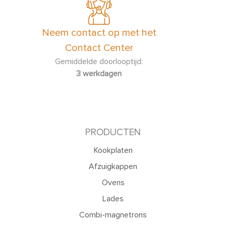
Neem contact op met het
Contact Center
Gemiddelde doorlooptijd:
3 werkdagen
PRODUCTEN
Kookplaten
Afzuigkappen
Ovens
Lades
Combi-magnetrons