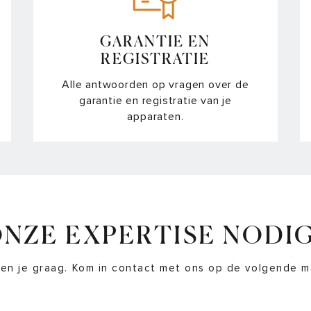
GARANTIE EN
REGISTRATIE
Alle antwoorden op vragen over de
garantie en registratie van je
apparaten.
NZE EXPERTISE NODI
en je graag. Kom in contact met ons op de volgende m