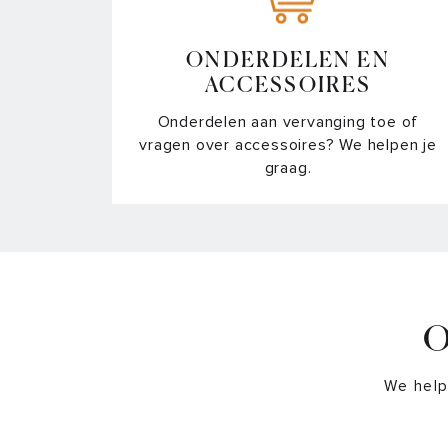
ONDERDELEN EN
ACCESSOIRES
Onderdelen aan vervanging toe of
vragen over accessoires? We helpen je
graag.
O
We help