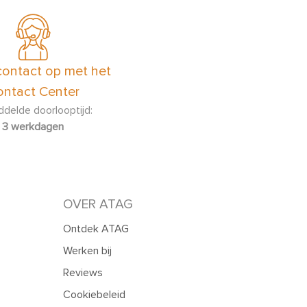
ontact op met het
ntact Center
delde doorlooptijd:
3 werkdagen
OVER ATAG
Ontdek ATAG
Werken bij
Reviews
Cookiebeleid