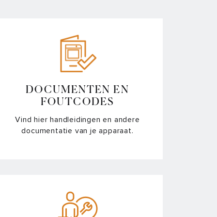
DOCUMENTEN EN
FOUTCODES
Vind hier handleidingen en andere
documentatie van je apparaat.