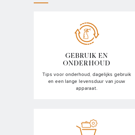
GEBRUIK EN
ONDERHOUD
Tips voor onderhoud, dagelijks gebruik
en een lange levensduur van jouw
apparaat.