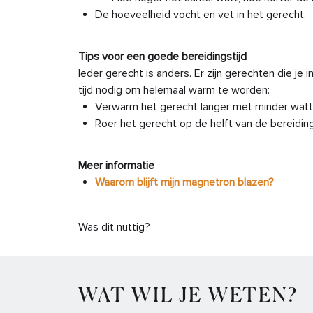
De hoeveelheid vocht en vet in het gerecht.
Tips voor een goede bereidingstijd
Ieder gerecht is anders. Er zijn gerechten die je
tijd nodig om helemaal warm te worden:
Verwarm het gerecht langer met minder watt
Roer het gerecht op de helft van de bereiding
Meer informatie
Waarom blijft mijn magnetron blazen?
Was dit nuttig?
WAT WIL JE WETEN?