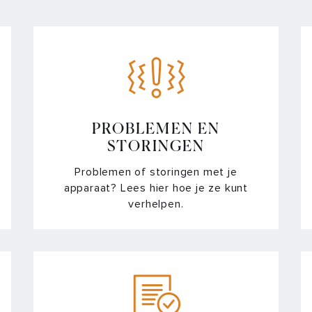
PROBLEMEN EN
STORINGEN
Problemen of storingen met je
apparaat? Lees hier hoe je ze kunt
verhelpen.