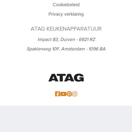
Cookiebeleid
Privacy verklaring
ATAG KEUKENAPPARATUUR
Impact 83, Duiven - 6921 RZ
Spaklerweg 10F, Amsterdam - 1096 BA