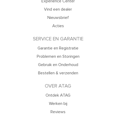
Experience Center
Vind een dealer
Nieuwsbrief
Acties
SERVICE EN GARANTIE
Garantie en Registratie
Problemen en Storingen
Gebruik en Onderhoud
Bestellen & verzenden
OVER ATAG
Ontdek ATAG
Werken bij
Reviews