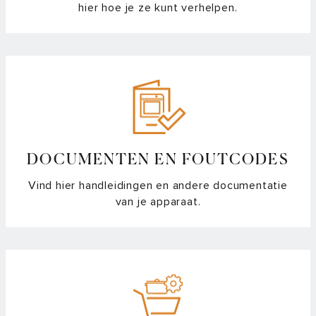
hier hoe je ze kunt verhelpen.
DOCUMENTEN EN FOUTCODES
Vind hier handleidingen en andere documentatie
van je apparaat.