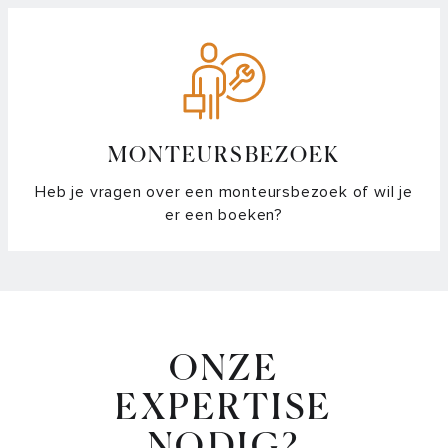
MONTEURSBEZOEK
Heb je vragen over een monteursbezoek of wil je
er een boeken?
ONZE
EXPERTISE