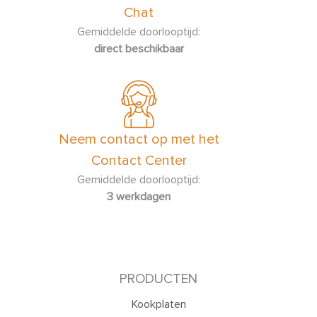
Chat
Gemiddelde doorlooptijd:
direct beschikbaar
Neem contact op met het
Contact Center
Gemiddelde doorlooptijd:
3 werkdagen
PRODUCTEN
Kookplaten