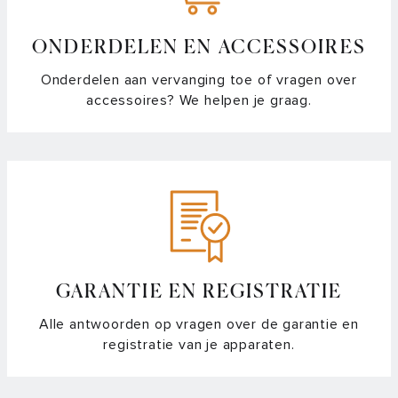
ONDERDELEN EN ACCESSOIRES
Onderdelen aan vervanging toe of vragen over
accessoires? We helpen je graag.
GARANTIE EN REGISTRATIE
Alle antwoorden op vragen over de garantie en
registratie van je apparaten.