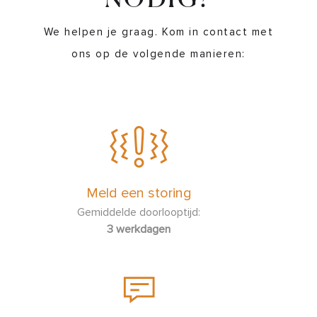
NODIG?
We helpen je graag. Kom in contact met
ons op de volgende manieren:
Meld een storing
Gemiddelde doorlooptijd:
3 werkdagen