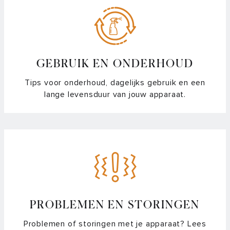
GEBRUIK EN ONDERHOUD
Tips voor onderhoud, dagelijks gebruik en een
lange levensduur van jouw apparaat.
PROBLEMEN EN STORINGEN
Problemen of storingen met je apparaat? Lees