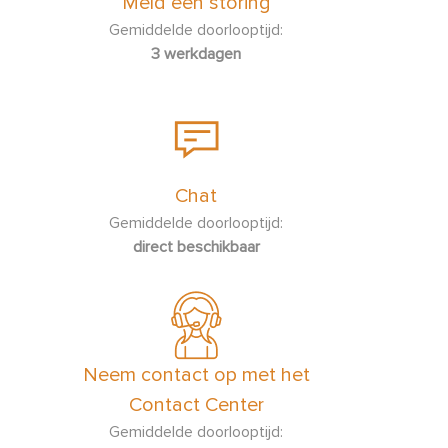
Meld een storing
Gemiddelde doorlooptijd:
3 werkdagen
Chat
Gemiddelde doorlooptijd:
direct beschikbaar
Neem contact op met het
Contact Center
Gemiddelde doorlooptijd: