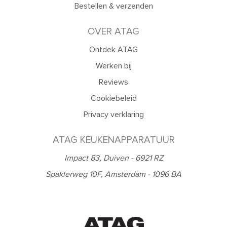
Bestellen & verzenden
OVER ATAG
Ontdek ATAG
Werken bij
Reviews
Cookiebeleid
Privacy verklaring
ATAG KEUKENAPPARATUUR
Impact 83, Duiven - 6921 RZ
Spaklerweg 10F, Amsterdam - 1096 BA