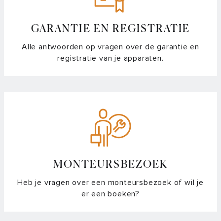
GARANTIE EN REGISTRATIE
Alle antwoorden op vragen over de garantie en
registratie van je apparaten.
MONTEURSBEZOEK
Heb je vragen over een monteursbezoek of wil je
er een boeken?