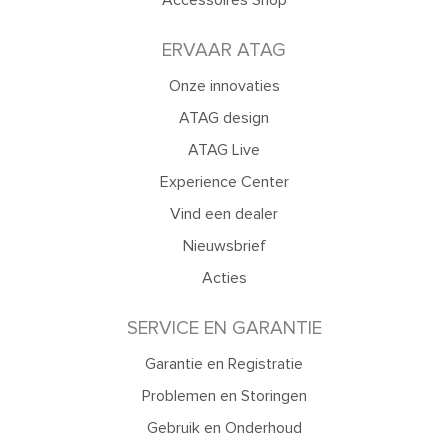
Accessoires Shop
ERVAAR ATAG
Onze innovaties
ATAG design
ATAG Live
Experience Center
Vind een dealer
Nieuwsbrief
Acties
SERVICE EN GARANTIE
Garantie en Registratie
Problemen en Storingen
Gebruik en Onderhoud