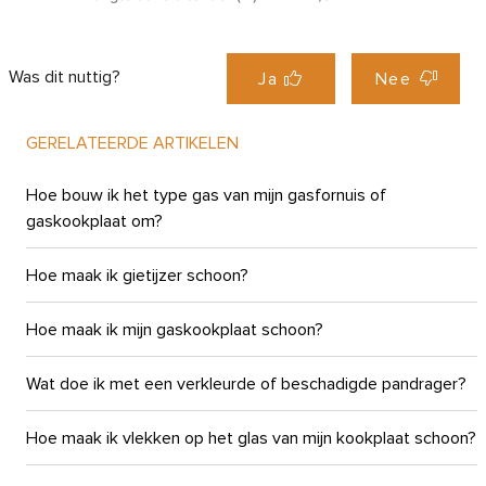
Was dit nuttig?
Ja
Nee
GERELATEERDE ARTIKELEN
Hoe bouw ik het type gas van mijn gasfornuis of
gaskookplaat om?
Hoe maak ik gietijzer schoon?
Hoe maak ik mijn gaskookplaat schoon?
Wat doe ik met een verkleurde of beschadigde pandrager?
Hoe maak ik vlekken op het glas van mijn kookplaat schoon?