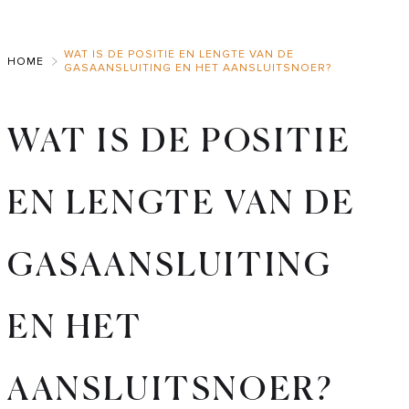
Skip
to
WAT IS DE POSITIE EN LENGTE VAN DE
Main
HOME
GASAANSLUITING EN HET AANSLUITSNOER?
WAT IS DE POSITIE
EN LENGTE VAN DE
GASAANSLUITING
EN HET
AANSLUITSNOER?