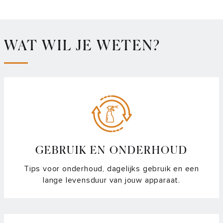
WAT WIL JE WETEN?
GEBRUIK EN ONDERHOUD
Tips voor onderhoud, dagelijks gebruik en een
lange levensduur van jouw apparaat.