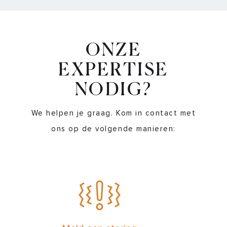
ONZE
EXPERTISE
NODIG?
We helpen je graag. Kom in contact met
ons op de volgende manieren: