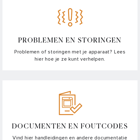
PROBLEMEN EN STORINGEN
Problemen of storingen met je apparaat? Lees
hier hoe je ze kunt verhelpen.
DOCUMENTEN EN FOUTCODES
Vind hier handleidingen en andere documentatie