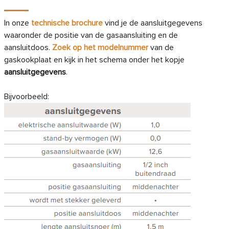
In onze
technische brochure
vind je de aansluitgegevens
waaronder de positie van de gasaansluiting en de
aansluitdoos.
Zoek op het modelnummer
van de
gaskookplaat en kijk in het schema onder het kopje
aansluitgegevens
.
Bijvoorbeeld: