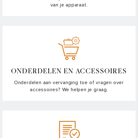
van je apparaat.
ONDERDELEN EN ACCESSOIRES
Onderdelen aan vervanging toe of vragen over
accessoires? We helpen je graag.