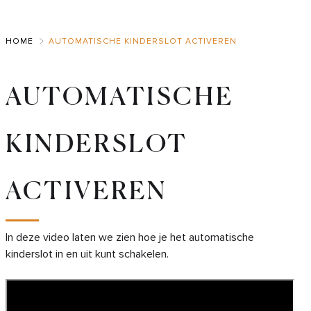
Skip
to
HOME
AUTOMATISCHE KINDERSLOT ACTIVEREN
Main
AUTOMATISCHE
KINDERSLOT
ACTIVEREN
In deze video laten we zien hoe je het automatische
kinderslot in en uit kunt schakelen.