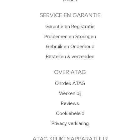
SERVICE EN GARANTIE
Garantie en Registratie
Problemen en Storingen
Gebruik en Onderhoud
Bestellen & verzenden
OVER ATAG
Ontdek ATAG
Werken bij
Reviews
Cookiebeleid
Privacy verklaring
ATAG KEUKENAPPARATUUR