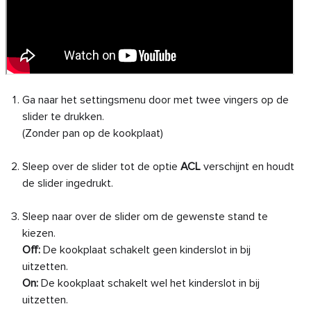
Ga naar het settingsmenu door met twee vingers op de
slider te drukken.
(Zonder pan op de kookplaat)
Sleep over de slider tot de optie
ACL
verschijnt en houdt
de slider ingedrukt.
Sleep naar over de slider om de gewenste stand te
kiezen.
Off:
De kookplaat schakelt geen kinderslot in bij
uitzetten.
On:
De kookplaat schakelt wel het kinderslot in bij
uitzetten.