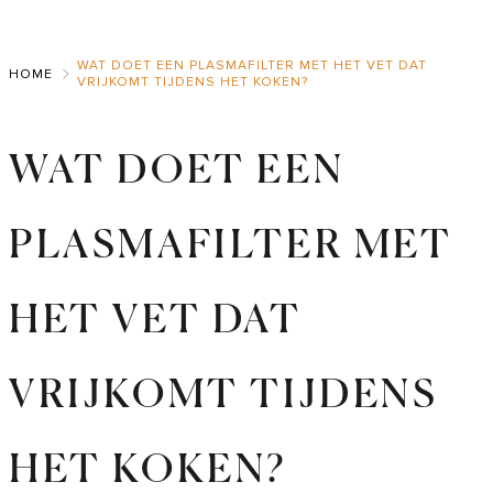
Skip
to
WAT DOET EEN PLASMAFILTER MET HET VET DAT
Main
HOME
VRIJKOMT TIJDENS HET KOKEN?
WAT DOET EEN
PLASMAFILTER MET
HET VET DAT
VRIJKOMT TIJDENS
HET KOKEN?