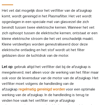
Het vet dat mogelijk door het vetfilter van de afzuigkap
komt, wordt gereinigd in het Plasmafilter. Het vet wordt
opgeslagen in een speciale mat van glasvezel die zich
bevindt tussen twee elektrische kernen. Wanneer het vet
zich ophoopt tussen de elektrische kernen, ontstaat er een
kleine elektrische stroom die het vet onschadelijk maakt.
Kleine vetdeeltjes worden geneutraliseerd door deze
elektrische ontlading en het stof wordt uit het filter
geblazen door de luchtdruk van de motor.
‍Let op
: gebruik altijd het vetfilter dat bij de afzuigkap is
meegeleverd, niet alleen voor de werking van het filter maar
ook voor de levensduur van de motor van de afzuigkap. Het
vetfilter moet volgens de handleiding van de
afzuigkap
regelmatig gereinigd worden
voor een optimale
werking van de afzuigkap. In de handleiding is terug te
vinden hoe vaak het vetfilter van je afzuigkap