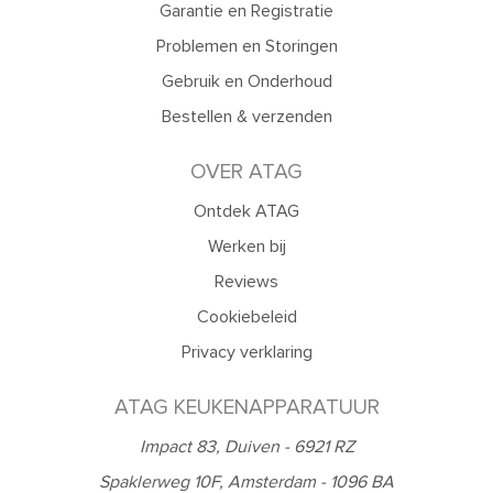
Garantie en Registratie
Problemen en Storingen
Gebruik en Onderhoud
Bestellen & verzenden
OVER ATAG
Ontdek ATAG
Werken bij
Reviews
Cookiebeleid
Privacy verklaring
ATAG KEUKENAPPARATUUR
Impact 83, Duiven - 6921 RZ
Spaklerweg 10F, Amsterdam - 1096 BA