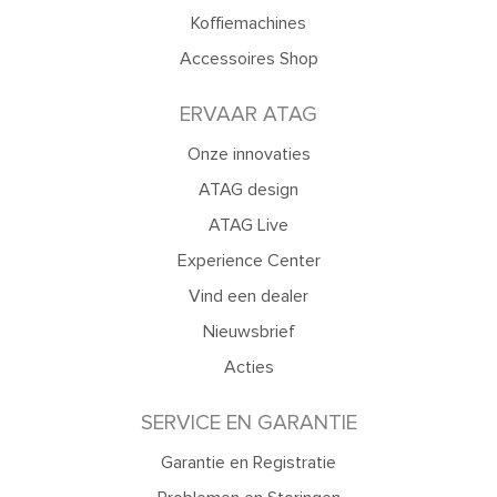
Koffiemachines
Accessoires Shop
ERVAAR ATAG
Onze innovaties
ATAG design
ATAG Live
Experience Center
Vind een dealer
Nieuwsbrief
Acties
SERVICE EN GARANTIE
Garantie en Registratie