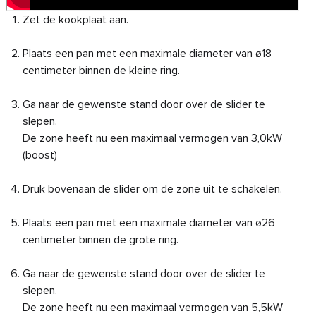
Zet de kookplaat aan.
Plaats een pan met een maximale diameter van ø18
centimeter binnen de kleine ring.
Ga naar de gewenste stand door over de slider te
slepen.
De zone heeft nu een maximaal vermogen van 3,0kW
(boost)
Druk bovenaan de slider om de zone uit te schakelen.
Plaats een pan met een maximale diameter van ø26
centimeter binnen de grote ring.
Ga naar de gewenste stand door over de slider te
slepen.
De zone heeft nu een maximaal vermogen van 5,5kW