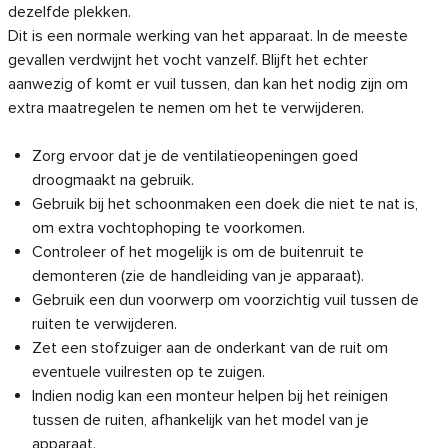
dezelfde plekken.
Dit is een normale werking van het apparaat. In de meeste
gevallen verdwijnt het vocht vanzelf. Blijft het echter
aanwezig of komt er vuil tussen, dan kan het nodig zijn om
extra maatregelen te nemen om het te verwijderen.
Zorg ervoor dat je de ventilatieopeningen goed
droogmaakt na gebruik.
Gebruik bij het schoonmaken een doek die niet te nat is,
om extra vochtophoping te voorkomen.
Controleer of het mogelijk is om de buitenruit te
demonteren (zie de handleiding van je apparaat).
Gebruik een dun voorwerp om voorzichtig vuil tussen de
ruiten te verwijderen.
Zet een stofzuiger aan de onderkant van de ruit om
eventuele vuilresten op te zuigen.
Indien nodig kan een monteur helpen bij het reinigen
tussen de ruiten, afhankelijk van het model van je
apparaat.