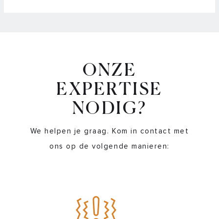
ONZE
EXPERTISE
NODIG?
We helpen je graag. Kom in contact met
ons op de volgende manieren: