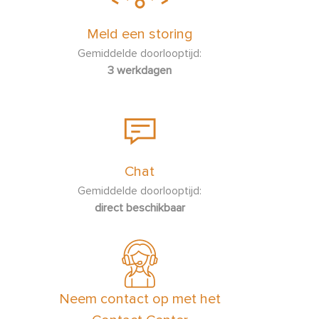
Meld een storing
Gemiddelde doorlooptijd:
3 werkdagen
Chat
Gemiddelde doorlooptijd:
direct beschikbaar
Neem contact op met het