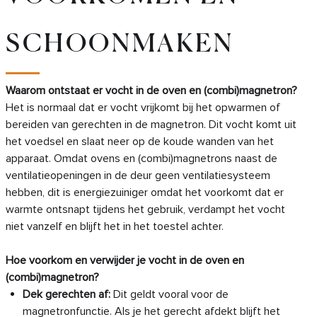
SCHOONMAKEN
Waarom ontstaat er vocht in de oven en (combi)magnetron?
Het is normaal dat er vocht vrijkomt bij het opwarmen of
bereiden van gerechten in de magnetron. Dit vocht komt uit
het voedsel en slaat neer op de koude wanden van het
apparaat. Omdat ovens en (combi)magnetrons naast de
ventilatieopeningen in de deur geen ventilatiesysteem
hebben, dit is energiezuiniger omdat het voorkomt dat er
warmte ontsnapt tijdens het gebruik, verdampt het vocht
niet vanzelf en blijft het in het toestel achter.
Hoe voorkom en verwijder je vocht in de oven en
(combi)magnetron?
Dek gerechten af
:
Dit geldt vooral voor de
magnetronfunctie. Als je het gerecht afdekt blijft het