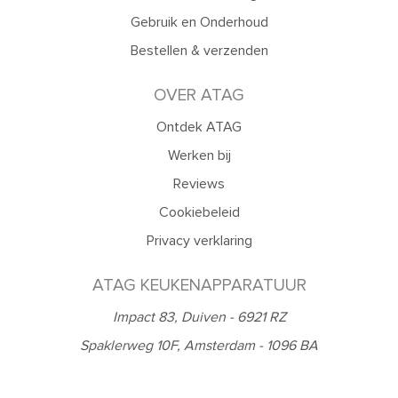
Gebruik en Onderhoud
Bestellen & verzenden
OVER ATAG
Ontdek ATAG
Werken bij
Reviews
Cookiebeleid
Privacy verklaring
ATAG KEUKENAPPARATUUR
Impact 83, Duiven - 6921 RZ
Spaklerweg 10F, Amsterdam - 1096 BA