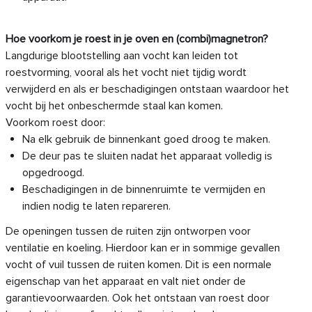
Hoe voorkom je roest in je oven en (combi)magnetron?
Langdurige blootstelling aan vocht kan leiden tot
roestvorming, vooral als het vocht niet tijdig wordt
verwijderd en als er beschadigingen ontstaan waardoor het
vocht bij het onbeschermde staal kan komen.
Voorkom roest door:
Na elk gebruik de binnenkant goed droog te maken.
De deur pas te sluiten nadat het apparaat volledig is
opgedroogd.
Beschadigingen in de binnenruimte te vermijden en
indien nodig te laten repareren.
De openingen tussen de ruiten zijn ontworpen voor
ventilatie en koeling. Hierdoor kan er in sommige gevallen
vocht of vuil tussen de ruiten komen. Dit is een normale
eigenschap van het apparaat en valt niet onder de
garantievoorwaarden. Ook het ontstaan van roest door