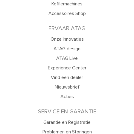
Koffiemachines
Accessoires Shop
ERVAAR ATAG
Onze innovaties
ATAG design
ATAG Live
Experience Center
Vind een dealer
Nieuwsbrief
Acties
SERVICE EN GARANTIE
Garantie en Registratie
Problemen en Storingen