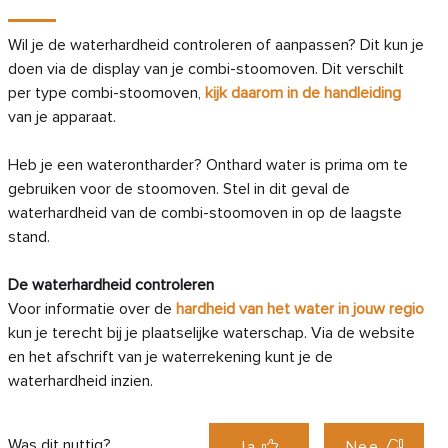
Wil je de waterhardheid controleren of aanpassen? Dit kun je
doen via de display van je combi-stoomoven. Dit verschilt
per type combi-stoomoven,
kijk daarom in de handleiding
van je apparaat.
Heb je een waterontharder? Onthard water is prima om te
gebruiken voor de stoomoven. Stel in dit geval de
waterhardheid van de combi-stoomoven in op de laagste
stand.
De waterhardheid controleren
Voor informatie over de
hardheid van het water in jouw regio
kun je terecht bij je plaatselijke waterschap. Via de website
en het afschrift van je waterrekening kunt je de
waterhardheid inzien.
Was dit nuttig?
Ja
Nee