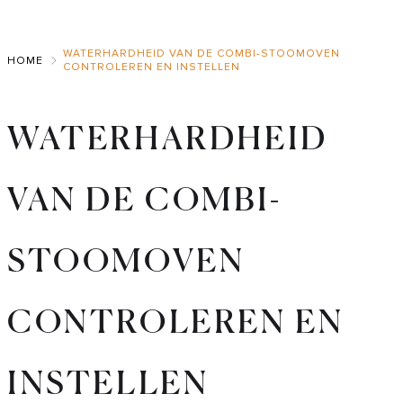
Skip
to
WATERHARDHEID VAN DE COMBI-STOOMOVEN
Main
HOME
CONTROLEREN EN INSTELLEN
WATERHARDHEID
VAN DE COMBI-
STOOMOVEN
CONTROLEREN EN
INSTELLEN