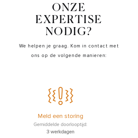
ONZE
EXPERTISE
NODIG?
We helpen je graag. Kom in contact met
ons op de volgende manieren:
Meld een storing
Gemiddelde doorlooptijd:
3 werkdagen