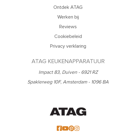
Ontdek ATAG
Werken bij
Reviews
Cookiebeleid
Privacy verklaring
ATAG KEUKENAPPARATUUR
Impact 83, Duiven - 6921 RZ
Spaklerweg 10F, Amsterdam - 1096 BA