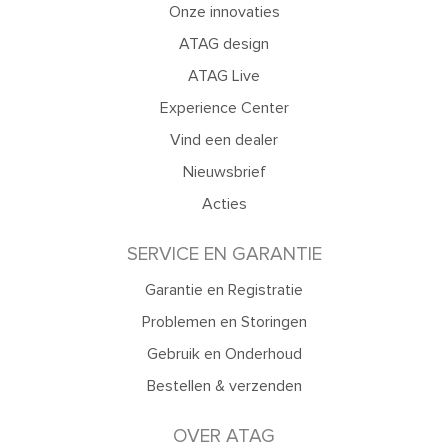
Onze innovaties
ATAG design
ATAG Live
Experience Center
Vind een dealer
Nieuwsbrief
Acties
SERVICE EN GARANTIE
Garantie en Registratie
Problemen en Storingen
Gebruik en Onderhoud
Bestellen & verzenden
OVER ATAG