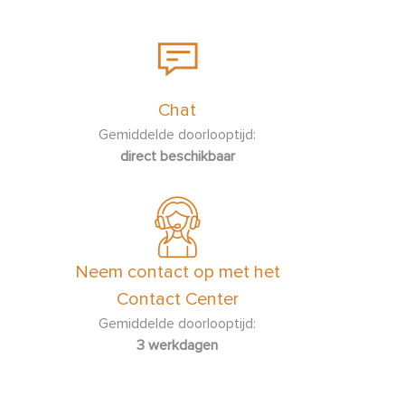
Chat
Gemiddelde doorlooptijd:
direct beschikbaar
Neem contact op met het
Contact Center
Gemiddelde doorlooptijd:
3 werkdagen