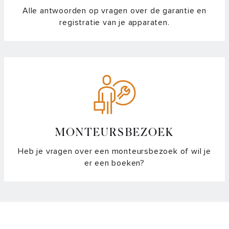
Alle antwoorden op vragen over de garantie en
registratie van je apparaten.
MONTEURSBEZOEK
Heb je vragen over een monteursbezoek of wil je
er een boeken?