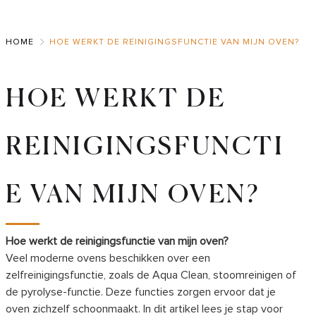
Skip
to
HOME
HOE WERKT DE REINIGINGSFUNCTIE VAN MIJN OVEN?
Main
HOE WERKT DE
REINIGINGSFUNCTI
E VAN MIJN OVEN?
Hoe werkt de reinigingsfunctie van mijn oven?
Veel moderne ovens beschikken over een
zelfreinigingsfunctie, zoals de Aqua Clean, stoomreinigen of
de pyrolyse-functie. Deze functies zorgen ervoor dat je
oven zichzelf schoonmaakt. In dit artikel lees je stap voor