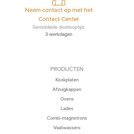
Neem contact op met het
Contact Center
Gemiddelde doorlooptijd:
3 werkdagen
PRODUCTEN
Kookplaten
Afzuigkappen
Ovens
Lades
Combi-magnetrons
Vaatwassers