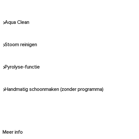
Aqua Clean
Stoom reinigen
Pyrolyse-functie
Handmatig schoonmaken (zonder programma)
Meer info