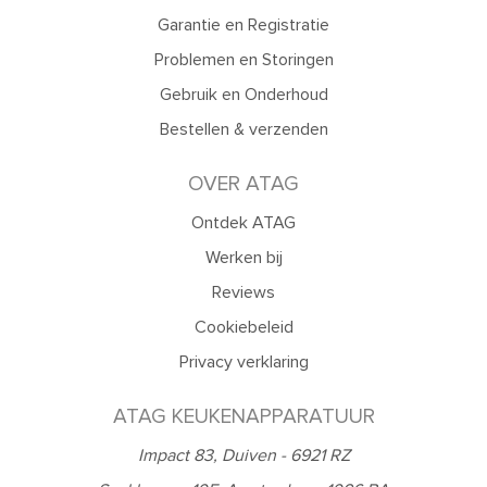
Garantie en Registratie
Problemen en Storingen
Gebruik en Onderhoud
Bestellen & verzenden
OVER ATAG
Ontdek ATAG
Werken bij
Reviews
Cookiebeleid
Privacy verklaring
ATAG KEUKENAPPARATUUR
Impact 83, Duiven - 6921 RZ