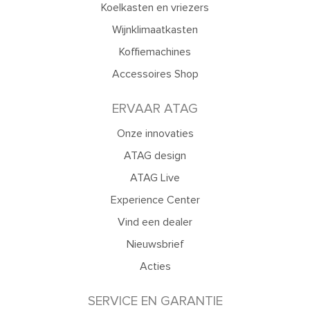
Koelkasten en vriezers
Wijnklimaatkasten
Koffiemachines
Accessoires Shop
ERVAAR ATAG
Onze innovaties
ATAG design
ATAG Live
Experience Center
Vind een dealer
Nieuwsbrief
Acties
SERVICE EN GARANTIE