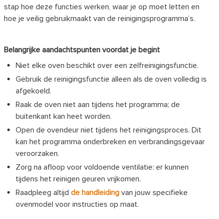
stap hoe deze functies werken, waar je op moet letten en
hoe je veilig gebruikmaakt van de reinigingsprogramma’s.
Belangrijke aandachtspunten voordat je begint
Niet elke oven beschikt over een zelfreinigingsfunctie.
Gebruik de reinigingsfunctie alleen als de oven volledig is
afgekoeld.
Raak de oven niet aan tijdens het programma; de
buitenkant kan heet worden.
Open de ovendeur niet tijdens het reinigingsproces. Dit
kan het programma onderbreken en verbrandingsgevaar
veroorzaken.
Zorg na afloop voor voldoende ventilatie: er kunnen
tijdens het reinigen geuren vrijkomen.
Raadpleeg altijd
de handleiding
van jouw specifieke
ovenmodel voor instructies op maat.