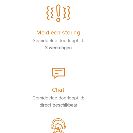
Meld een storing
Gemiddelde doorlooptijd:
3 werkdagen
Chat
Gemiddelde doorlooptijd:
direct beschikbaar